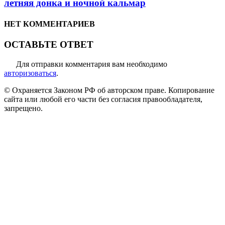
летняя донка и ночной кальмар
НЕТ КОММЕНТАРИЕВ
ОСТАВЬТЕ ОТВЕТ
Для отправки комментария вам необходимо
авторизоваться
.
© Охраняется Законом РФ об авторском праве. Копирование
сайта или любой его части без согласия правообладателя,
запрещено.