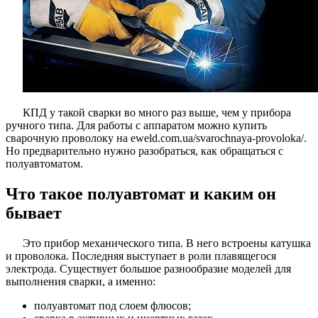
КПД у такой сварки во много раз выше, чем у прибора
ручного типа. Для работы с аппаратом можно купить
сварочную проволоку на eweld.com.ua/svarochnaya-provoloka/.
Но предварительно нужно разобраться, как обращаться с
полуавтоматом.
Что такое полуавтомат и каким он
бывает
Это прибор механического типа. В него встроены катушка
и проволока. Последняя выступает в роли плавящегося
электрода. Существует большое разнообразие моделей для
выполнения сварки, а именно:
полуавтомат под слоем флюсов;