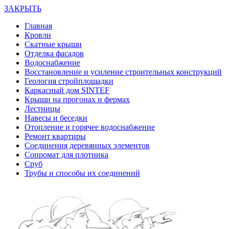
ЗАКРЫТЬ
Главная
Кровли
Скатные крыши
Отделка фасадов
Водоснабжение
Восстановление и усиление строительных конструкций
Геология стройплощадки
Каркасный дом SINTEF
Крыши на прогонах и фермах
Лестницы
Навесы и беседки
Отопление и горячее водоснабжение
Ремонт квартиры
Соединения деревянных элементов
Сопромат для плотника
Сруб
Трубы и способы их соединений