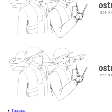
Главная