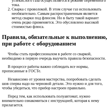
углекислого газа осуществляется в режиме переменного
тока.
Сварка с проволокой. В этом случае газ использовать
необязательно. Самым распространенным является
метод сварки под флюсом. Но в быту такой вариант
очень редко применяется. Это обусловлено высокой
стоимостью флюса.
Правила, обязательные к выполнению,
при работе с оборудованием
Чтобы стать профессионалом в работе со сваркой,
необходимо в первую очередь выучить правила безопасности.
В процессе работы важно соблюдать все нормы,
прописанные в ГОСТе.
Независимо от уровня мастерства, попробовать сделать
шов сперва надо на черновой детали. Это нужно и для того,
чтобы убедиться, что прибор настроен правильно.
Перед тем, как использовать полуавтомат, нужно
внимательно ознакомиться с инструкцией, которая к нему
прилагается.