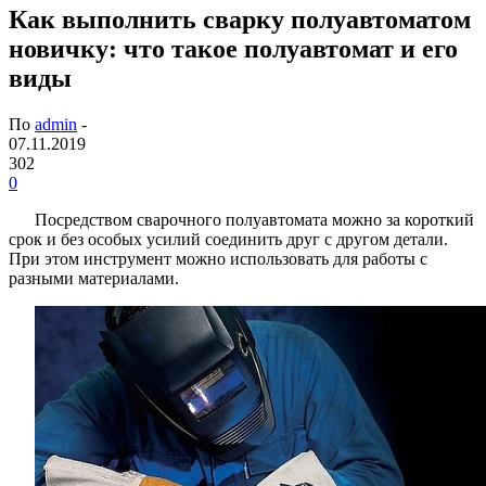
Как выполнить сварку полуавтоматом
новичку: что такое полуавтомат и его
виды
По
admin
-
07.11.2019
302
0
Посредством сварочного полуавтомата можно за короткий
срок и без особых усилий соединить друг с другом детали.
При этом инструмент можно использовать для работы с
разными материалами.