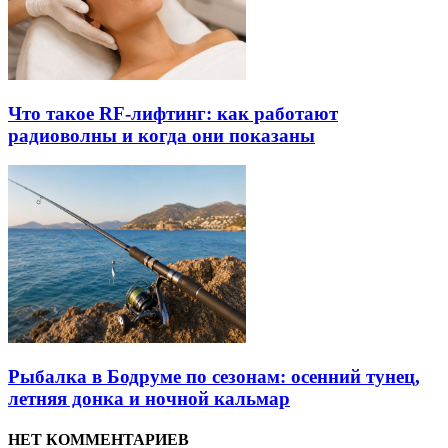
Что такое RF-лифтинг: как работают
радиоволны и когда они показаны
Рыбалка в Бодруме по сезонам: осенний тунец,
летняя донка и ночной кальмар
НЕТ КОММЕНТАРИЕВ