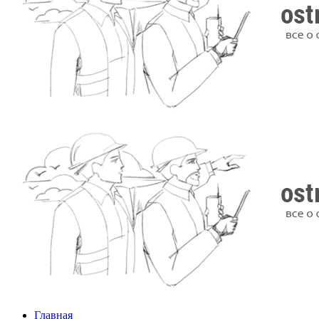
Главная