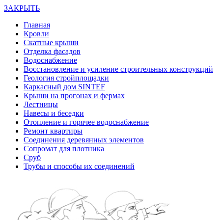
ЗАКРЫТЬ
Главная
Кровли
Скатные крыши
Отделка фасадов
Водоснабжение
Восстановление и усиление строительных конструкций
Геология стройплощадки
Каркасный дом SINTEF
Крыши на прогонах и фермах
Лестницы
Навесы и беседки
Отопление и горячее водоснабжение
Ремонт квартиры
Соединения деревянных элементов
Сопромат для плотника
Сруб
Трубы и способы их соединений