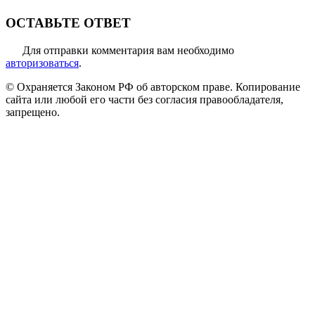
ОСТАВЬТЕ ОТВЕТ
Для отправки комментария вам необходимо
авторизоваться
.
© Охраняется Законом РФ об авторском праве. Копирование
сайта или любой его части без согласия правообладателя,
запрещено.