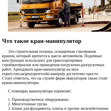
Что такое кран-манипулятор
Это строительная техника, оснащенная стрелковым
краном, который крепится к шасси автомобиля. Подобные
конструкции используют для транспортировки
стройматериалов или проведения погрузочно-разгрузочных
работ. Арендовать кран-манипулятор на stroi-
expert.com.ua/gruzoperevozki-manipuly достаточно просто.
Стоит отметить, что на службе фирм-эвакуаторов также стоят
краны-манипуляторы.
С помощью манипулятора перевозят:
Производственное оборудование.
Многотонные грузы.
Блоки для фундамента, плиты и прочие железобетонные