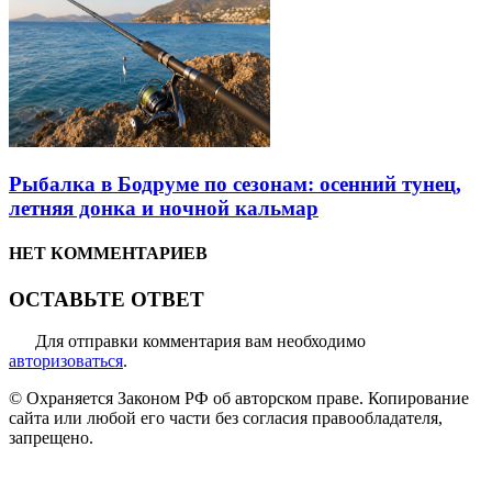
Рыбалка в Бодруме по сезонам: осенний тунец,
летняя донка и ночной кальмар
НЕТ КОММЕНТАРИЕВ
ОСТАВЬТЕ ОТВЕТ
Для отправки комментария вам необходимо
авторизоваться
.
© Охраняется Законом РФ об авторском праве. Копирование
сайта или любой его части без согласия правообладателя,
запрещено.