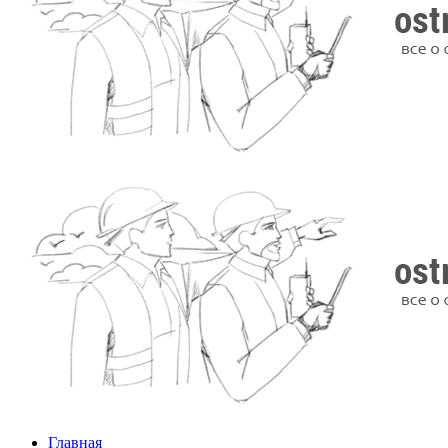
Главная