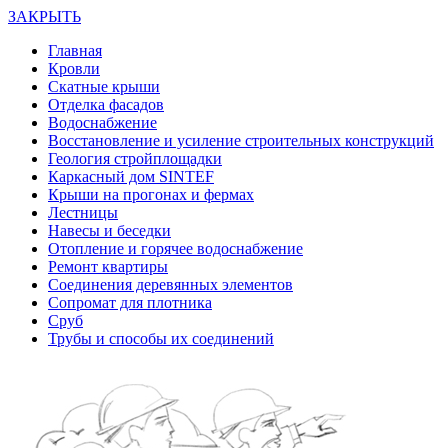
ЗАКРЫТЬ
Главная
Кровли
Скатные крыши
Отделка фасадов
Водоснабжение
Восстановление и усиление строительных конструкций
Геология стройплощадки
Каркасный дом SINTEF
Крыши на прогонах и фермах
Лестницы
Навесы и беседки
Отопление и горячее водоснабжение
Ремонт квартиры
Соединения деревянных элементов
Сопромат для плотника
Сруб
Трубы и способы их соединений