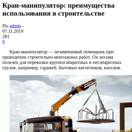
Кран-манипулятор: преимущества
использования в строительстве
По
admin
-
07.11.2019
281
0
Кран-манипулятор — незаменимый помощник при
проведении строительно-монтажных работ. Он весьма
полезен для перевозки крупногабаритных и негабаритных
грузов, например, гаражей. Бытовых вагончиков, киосков.