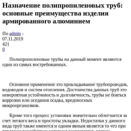
Назначение полипропиленовых труб:
основные преимущества изделия
армированного алюминием
По
admin
-
07.11.2019
421
0
Полипропиленовые трубы на данный момент являются
одни из самых востребованных.
Основное применение это прокладывание трубопроводов,
водоводов и систем отопления. Достоинства данных труб это
невероятная устойчивость и долговечность, трубы не бояться
коррозии или оседания осадка, вредоносных
микроорганизмов.
Кроме того процесс установки значительно облегчается за
счет легкого веса и простоты укладки. Недостатки у данного
вида труб также имеются и одним явным является то что при