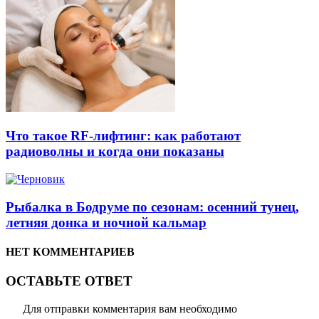
Что такое RF-лифтинг: как работают
радиоволны и когда они показаны
Рыбалка в Бодруме по сезонам: осенний тунец,
летняя донка и ночной кальмар
НЕТ КОММЕНТАРИЕВ
ОСТАВЬТЕ ОТВЕТ
Для отправки комментария вам необходимо