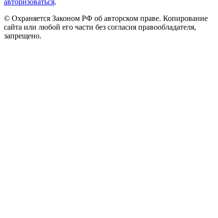
авторизоваться
.
© Охраняется Законом РФ об авторском праве. Копирование
сайта или любой его части без согласия правообладателя,
запрещено.