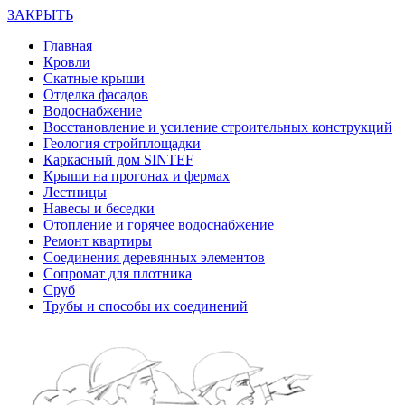
ЗАКРЫТЬ
Главная
Кровли
Скатные крыши
Отделка фасадов
Водоснабжение
Восстановление и усиление строительных конструкций
Геология стройплощадки
Каркасный дом SINTEF
Крыши на прогонах и фермах
Лестницы
Навесы и беседки
Отопление и горячее водоснабжение
Ремонт квартиры
Соединения деревянных элементов
Сопромат для плотника
Сруб
Трубы и способы их соединений