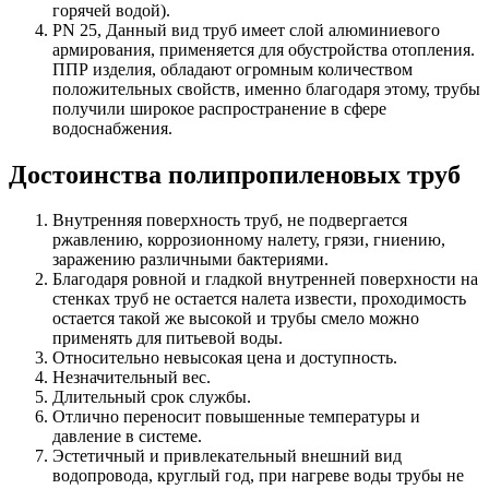
горячей водой).
PN 25, Данный вид труб имеет слой алюминиевого
армирования, применяется для обустройства отопления.
ППР изделия, обладают огромным количеством
положительных свойств, именно благодаря этому, трубы
получили широкое распространение в сфере
водоснабжения.
Достоинства полипропиленовых труб
Внутренняя поверхность труб, не подвергается
ржавлению, коррозионному налету, грязи, гниению,
заражению различными бактериями.
Благодаря ровной и гладкой внутренней поверхности на
стенках труб не остается налета извести, проходимость
остается такой же высокой и трубы смело можно
применять для питьевой воды.
Относительно невысокая цена и доступность.
Незначительный вес.
Длительный срок службы.
Отлично переносит повышенные температуры и
давление в системе.
Эстетичный и привлекательный внешний вид
водопровода, круглый год, при нагреве воды трубы не