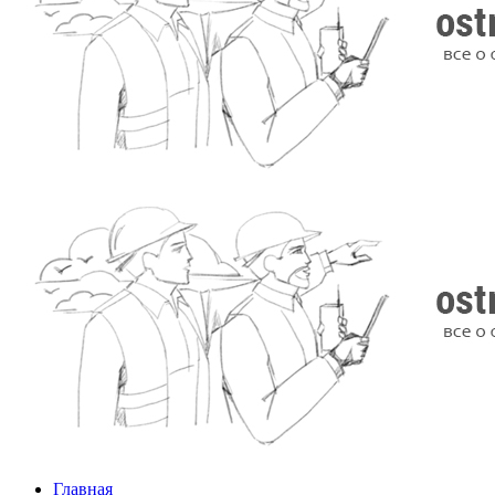
Главная