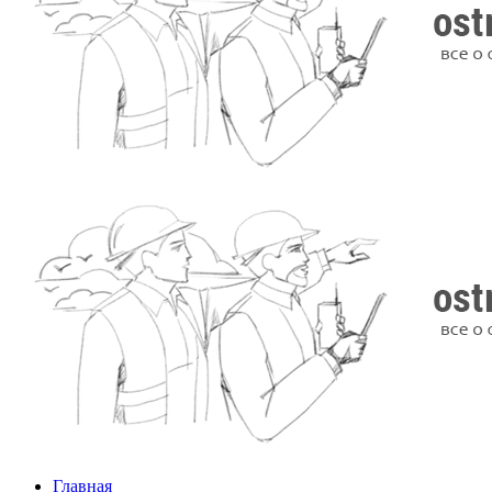
Главная