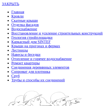
ЗАКРЫТЬ
Главная
Кровли
Скатные крыши
Отделка фасадов
Водоснабжение
Восстановление и усиление строительных конструкций
Геология стройплощадки
Каркасный дом SINTEF
Крыши на прогонах и фермах
Лестницы
Навесы и беседки
Отопление и горячее водоснабжение
Ремонт квартиры
Соединения деревянных элементов
Сопромат для плотника
Сруб
Трубы и способы их соединений