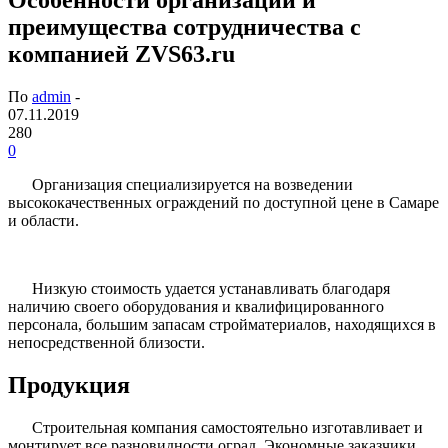
преимущества сотрудничества с
компанией ZVS63.ru
По
admin
-
07.11.2019
280
0
Организация специализируется на возведении
высококачественных ограждений по доступной цене в Самаре
и области.
Низкую стоимость удается устанавливать благодаря
наличию своего оборудования и квалифицированного
персонала, большим запасам стройматериалов, находящихся в
непосредственной близости.
Продукция
Строительная компания самостоятельно изготавливает и
монтирует все разновидности оград. Экономные заказчики