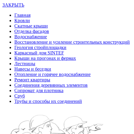
ЗАКРЫТЬ
Главная
Кровли
Скатные крыши
Отделка фасадов
Водоснабжение
Восстановление и усиление строительных конструкций
Геология стройплощадки
Каркасный дом SINTEF
Крыши на прогонах и фермах
Лестницы
Навесы и беседки
Отопление и горячее водоснабжение
Ремонт квартиры
Соединения деревянных элементов
Сопромат для плотника
Сруб
Трубы и способы их соединений