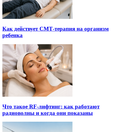
Как действует СМТ-терапия на организм
ребенка
Что такое RF-лифтинг: как работают
радиоволны и когда они показаны