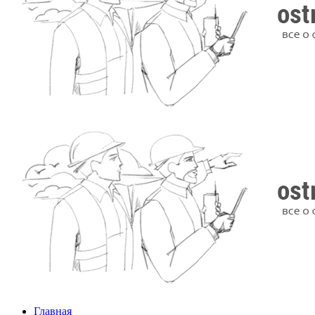
Главная