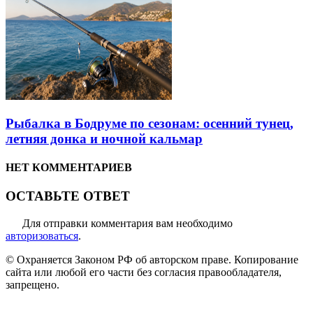
Рыбалка в Бодруме по сезонам: осенний тунец,
летняя донка и ночной кальмар
НЕТ КОММЕНТАРИЕВ
ОСТАВЬТЕ ОТВЕТ
Для отправки комментария вам необходимо
авторизоваться
.
© Охраняется Законом РФ об авторском праве. Копирование
сайта или любой его части без согласия правообладателя,
запрещено.