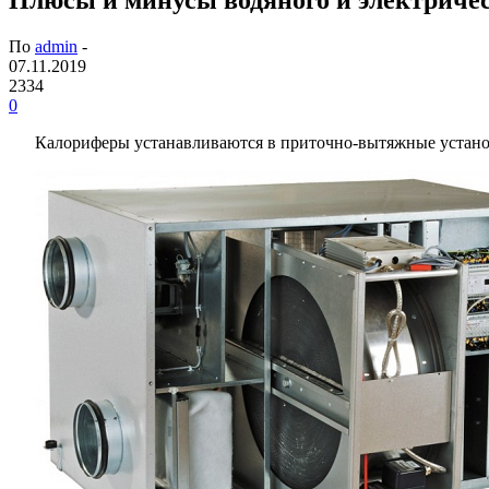
По
admin
-
07.11.2019
2334
0
Калориферы устанавливаются в приточно-вытяжные устано