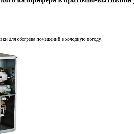
вки для обогрева помещений в холодную погоду.