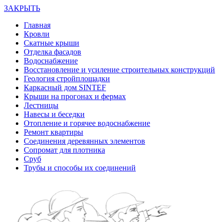
ЗАКРЫТЬ
Главная
Кровли
Скатные крыши
Отделка фасадов
Водоснабжение
Восстановление и усиление строительных конструкций
Геология стройплощадки
Каркасный дом SINTEF
Крыши на прогонах и фермах
Лестницы
Навесы и беседки
Отопление и горячее водоснабжение
Ремонт квартиры
Соединения деревянных элементов
Сопромат для плотника
Сруб
Трубы и способы их соединений