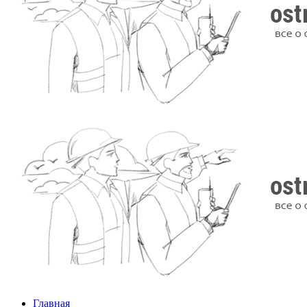
Главная