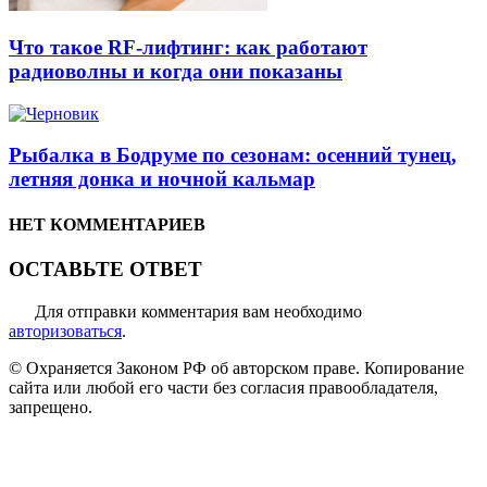
Что такое RF-лифтинг: как работают
радиоволны и когда они показаны
Рыбалка в Бодруме по сезонам: осенний тунец,
летняя донка и ночной кальмар
НЕТ КОММЕНТАРИЕВ
ОСТАВЬТЕ ОТВЕТ
Для отправки комментария вам необходимо
авторизоваться
.
© Охраняется Законом РФ об авторском праве. Копирование
сайта или любой его части без согласия правообладателя,
запрещено.