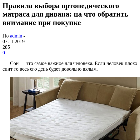
Правила выбора ортопедического
матраса для дивана: на что обратить
внимание при покупке
По
admin
-
07.11.2019
285
0
Сон — это самое важное для человека. Если человек плохо
спит то весь его день будет довольно вялым.