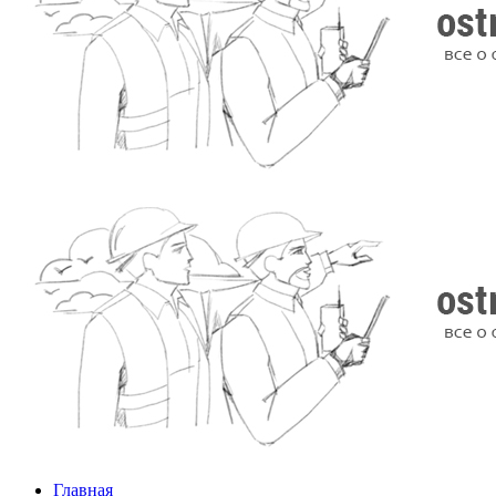
Главная