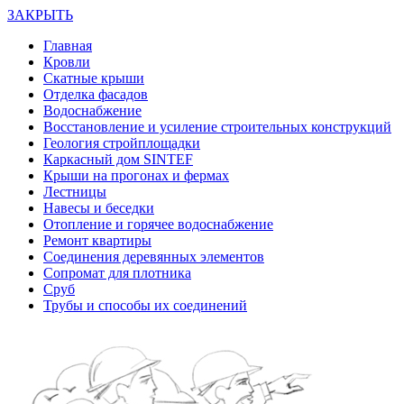
ЗАКРЫТЬ
Главная
Кровли
Скатные крыши
Отделка фасадов
Водоснабжение
Восстановление и усиление строительных конструкций
Геология стройплощадки
Каркасный дом SINTEF
Крыши на прогонах и фермах
Лестницы
Навесы и беседки
Отопление и горячее водоснабжение
Ремонт квартиры
Соединения деревянных элементов
Сопромат для плотника
Сруб
Трубы и способы их соединений