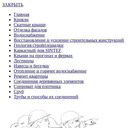
ЗАКРЫТЬ
Главная
Кровли
Скатные крыши
Отделка фасадов
Водоснабжение
Восстановление и усиление строительных конструкций
Геология стройплощадки
Каркасный дом SINTEF
Крыши на прогонах и фермах
Лестницы
Навесы и беседки
Отопление и горячее водоснабжение
Ремонт квартиры
Соединения деревянных элементов
Сопромат для плотника
Сруб
Трубы и способы их соединений