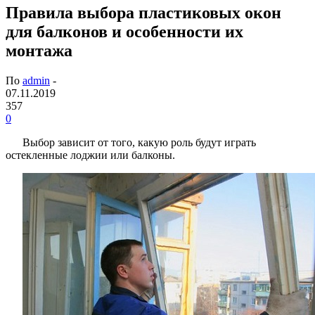
Правила выбора пластиковых окон
для балконов и особенности их
монтажа
По
admin
-
07.11.2019
357
0
Выбор зависит от того, какую роль будут играть
остекленные лоджии или балконы.