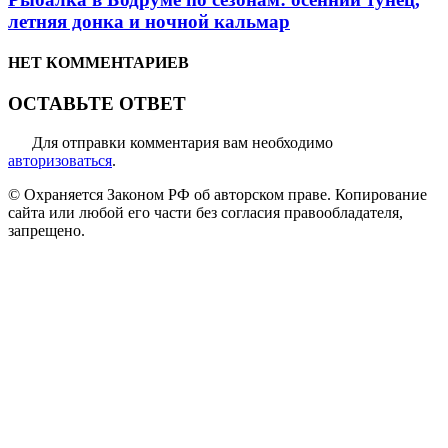
летняя донка и ночной кальмар
НЕТ КОММЕНТАРИЕВ
ОСТАВЬТЕ ОТВЕТ
Для отправки комментария вам необходимо
авторизоваться
.
© Охраняется Законом РФ об авторском праве. Копирование
сайта или любой его части без согласия правообладателя,
запрещено.