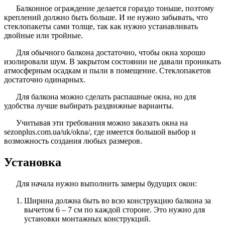
Балконное ограждение делается гораздо тоньше, поэтому
креплений должно быть больше. И не нужно забывать, что
стеклопакеты сами толще, так как нужно устанавливать
двойные или тройные.
Для обычного балкона достаточно, чтобы окна хорошо
изолировали шум. В закрытом состоянии не давали проникать
атмосферным осадкам и пыли в помещение. Стеклопакетов
достаточно одинарных.
Для балкона можно сделать распашные окна, но для
удобства лучше выбирать раздвижные варианты.
Учитывая эти требования можно заказать окна на
sezonplus.com.ua/uk/okna/, где имеется большой выбор и
возможность создания любых размеров.
Установка
Для начала нужно выполнить замеры будущих окон:
Ширина должна быть во всю конструкцию балкона за
вычетом 6 – 7 см по каждой стороне. Это нужно для
установки монтажных конструкций.