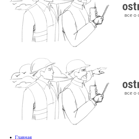
Главная