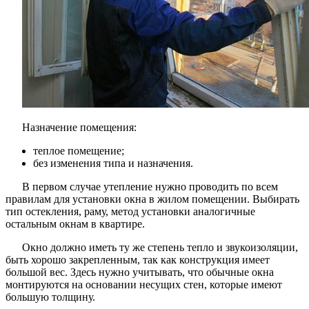
Назначение помещения:
теплое помещение;
без изменения типа и назначения.
В первом случае утепление нужно проводить по всем
правилам для установки окна в жилом помещении. Выбирать
тип остекления, раму, метод установки аналогичные
остальным окнам в квартире.
Окно должно иметь ту же степень тепло и звукоизоляции,
быть хорошо закрепленным, так как конструкция имеет
большой вес. Здесь нужно учитывать, что обычные окна
монтируются на основании несущих стен, которые имеют
большую толщину.