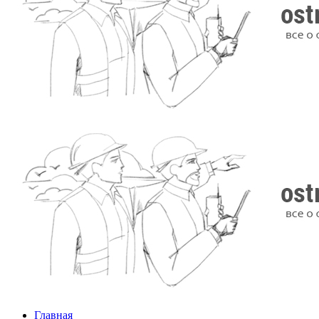
Главная