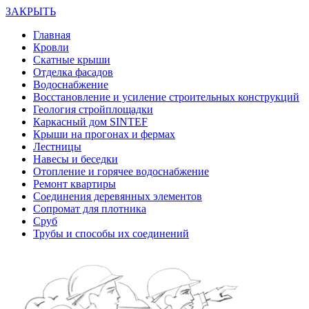
ЗАКРЫТЬ
Главная
Кровли
Скатные крыши
Отделка фасадов
Водоснабжение
Восстановление и усиление строительных конструкций
Геология стройплощадки
Каркасный дом SINTEF
Крыши на прогонах и фермах
Лестницы
Навесы и беседки
Отопление и горячее водоснабжение
Ремонт квартиры
Соединения деревянных элементов
Сопромат для плотника
Сруб
Трубы и способы их соединений