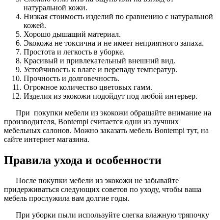
натуральной кожи.
Низкая стоимость изделий по сравнению с натуральной
кожей.
Хорошо дышащий материал.
Экокожа не токсична и не имеет неприятного запаха.
Простота и легкость в уборке.
Красивый и привлекательный внешний вид.
Устойчивость к влаге и перепаду температур.
Прочность и долговечность.
Огромное количество цветовых гамм.
Изделия из экокожи подойдут под любой интерьер.
При покупки мебели из экокожи обращайте внимание на
производителя, Bontempi считается одни из лучших
мебельных салонов. Можно заказать мебель Bontempi тут, на
сайте интернет магазина.
Правила ухода и особенности
После покупки мебели из экокожи не забывайте
придерживаться следующих советов по уходу, чтобы ваша
мебель прослужила вам долгие годы.
При уборки пыли используйте слегка влажную тряпочку