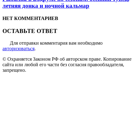
летняя донка и ночной кальмар
НЕТ КОММЕНТАРИЕВ
ОСТАВЬТЕ ОТВЕТ
Для отправки комментария вам необходимо
авторизоваться
.
© Охраняется Законом РФ об авторском праве. Копирование
сайта или любой его части без согласия правообладателя,
запрещено.