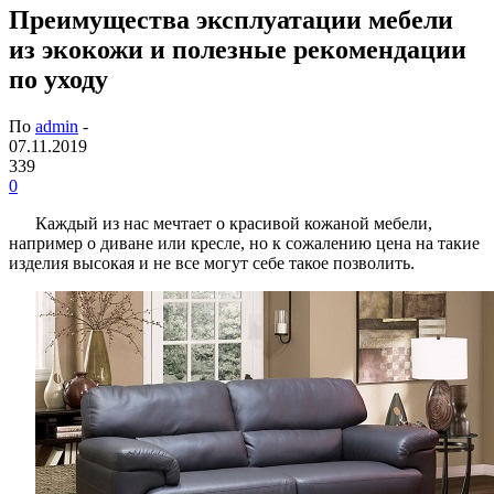
Преимущества эксплуатации мебели
из экокожи и полезные рекомендации
по уходу
По
admin
-
07.11.2019
339
0
Каждый из нас мечтает о красивой кожаной мебели,
например о диване или кресле, но к сожалению цена на такие
изделия высокая и не все могут себе такое позволить.