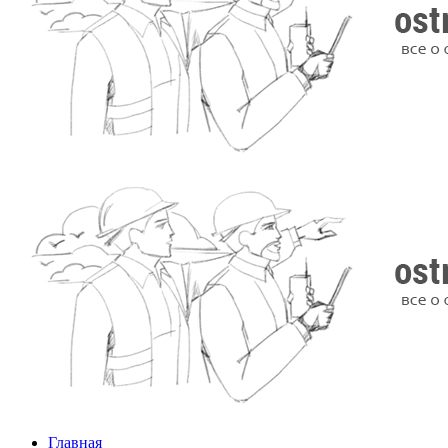
Главная