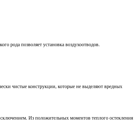
ого рода позволяет установка воздухоотводов.
чески чистые конструкции, которые не выделяют вредных
 исключением. Из положительных моментов теплого остекления