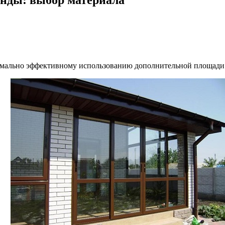
симально эффективному использованию дополнительной площади