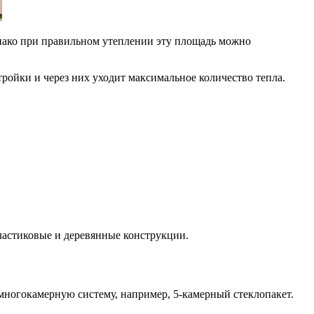
нако при правильном утеплении эту площадь можно
ройки и через них уходит максимальное количество тепла.
ластиковые и деревянные конструкции.
многокамерную систему, например, 5-камерный стеклопакет.