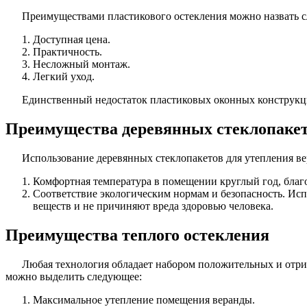
Преимуществами пластикового остекления можно назвать 
Доступная цена.
Практичность.
Несложный монтаж.
Легкий уход.
Единственный недостаток пластиковых оконных конструкций
Преимущества деревянных стеклопаке
Использование деревянных стеклопакетов для утепления в
Комфортная температура в помещении круглый год, благ
Соответствие экологическим нормам и безопасность. Ис
веществ и не причиняют вреда здоровью человека.
Преимущества теплого остекления
Любая технология обладает набором положительных и отриц
можно выделить следующее:
Максимальное утепление помещения веранды.