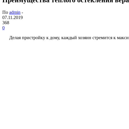
По
admin
-
07.11.2019
368
0
Делая пристройку к дому, каждый хозяин стремится к мак