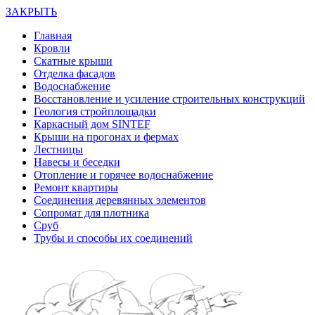
ЗАКРЫТЬ
Главная
Кровли
Скатные крыши
Отделка фасадов
Водоснабжение
Восстановление и усиление строительных конструкций
Геология стройплощадки
Каркасный дом SINTEF
Крыши на прогонах и фермах
Лестницы
Навесы и беседки
Отопление и горячее водоснабжение
Ремонт квартиры
Соединения деревянных элементов
Сопромат для плотника
Сруб
Трубы и способы их соединений