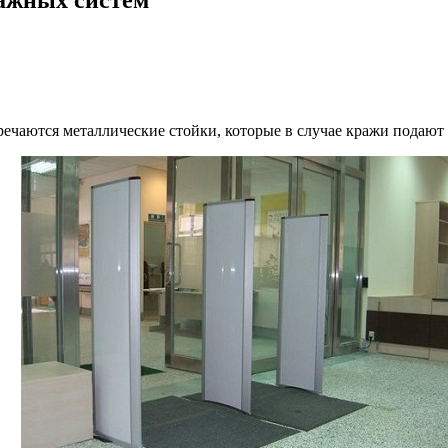
речаются металлические стойки, которые в случае кражи подают 