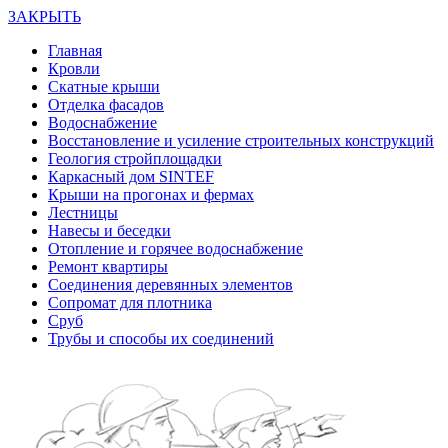
ЗАКРЫТЬ
Главная
Кровли
Скатные крыши
Отделка фасадов
Водоснабжение
Восстановление и усиление строительных конструкций
Геология стройплощадки
Каркасный дом SINTEF
Крыши на прогонах и фермах
Лестницы
Навесы и беседки
Отопление и горячее водоснабжение
Ремонт квартиры
Соединения деревянных элементов
Сопромат для плотника
Сруб
Трубы и способы их соединений