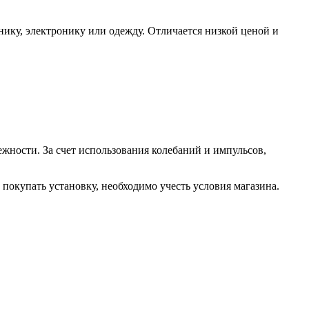
ику, электронику или одежду. Отличается низкой ценой и
жности. За счет использования колебаний и импульсов,
покупать установку, необходимо учесть условия магазина.