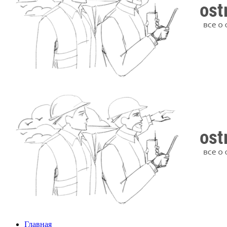
Главная