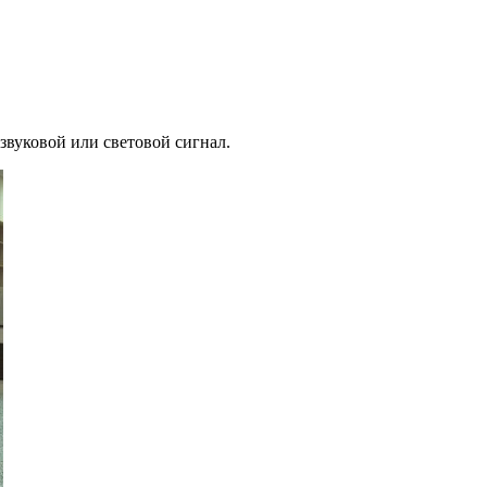
звуковой или световой сигнал.