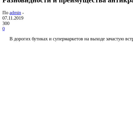
По
admin
-
07.11.2019
300
0
В дорогих бутиках и супермаркетов на выходе зачастую вст