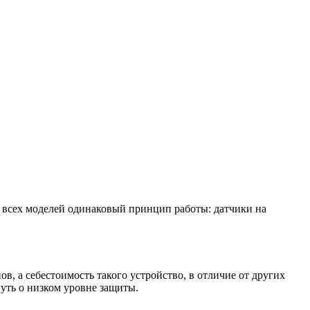
У всех моделей одинаковый принцип работы: датчики на
в, а себестоимость такого устройство, в отличие от других
уть о низком уровне защиты.