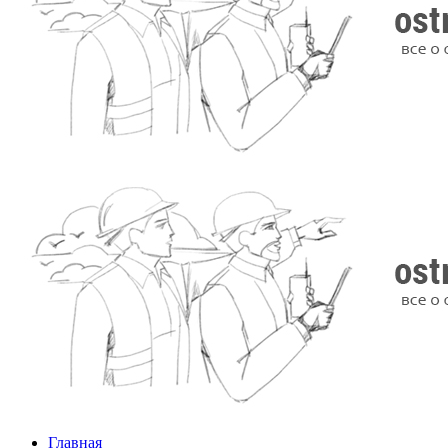
Главная