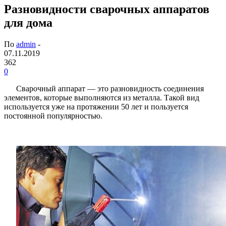
Разновидности сварочных аппаратов
для дома
По
admin
-
07.11.2019
362
0
Сварочный аппарат — это разновидность соединения
элементов, которые выполняются из металла. Такой вид
используется уже на протяжении 50 лет и пользуется
постоянной популярностью.