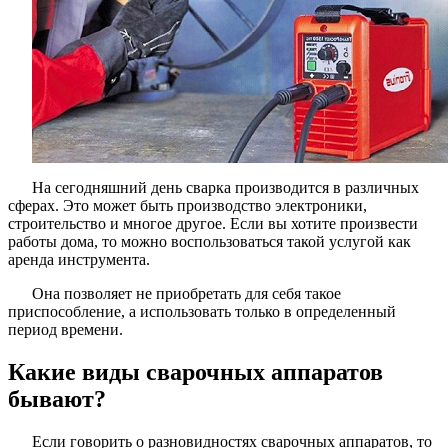
На сегодняшний день сварка производится в различных
сферах. Это может быть производство электроники,
строительство и многое другое. Если вы хотите произвести
работы дома, то можно воспользоваться такой услугой как
аренда инструмента.
Она позволяет не приобретать для себя такое
приспособление, а использовать только в определенный
период времени.
Какие виды сварочных аппаратов
бывают?
Если говорить о разновидностях сварочных аппаратов, то