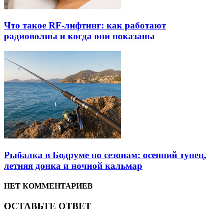
Что такое RF-лифтинг: как работают
радиоволны и когда они показаны
Рыбалка в Бодруме по сезонам: осенний тунец,
летняя донка и ночной кальмар
НЕТ КОММЕНТАРИЕВ
ОСТАВЬТЕ ОТВЕТ