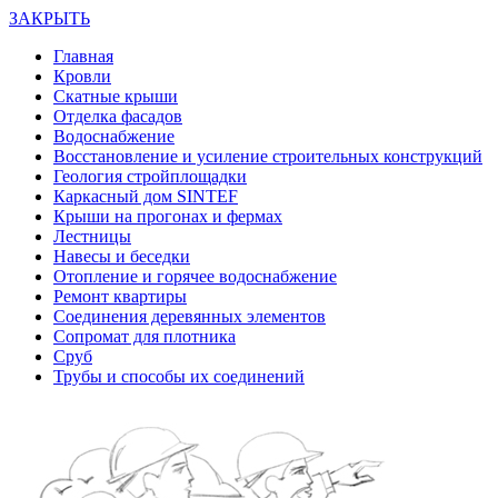
ЗАКРЫТЬ
Главная
Кровли
Скатные крыши
Отделка фасадов
Водоснабжение
Восстановление и усиление строительных конструкций
Геология стройплощадки
Каркасный дом SINTEF
Крыши на прогонах и фермах
Лестницы
Навесы и беседки
Отопление и горячее водоснабжение
Ремонт квартиры
Соединения деревянных элементов
Сопромат для плотника
Сруб
Трубы и способы их соединений