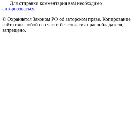
Для отправки комментария вам необходимо
авторизоваться
.
© Охраняется Законом РФ об авторском праве. Копирование
сайта или любой его части без согласия правообладателя,
запрещено.