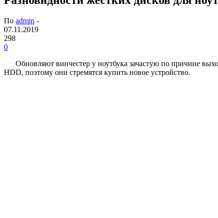
По
admin
-
07.11.2019
298
0
Обновляют винчестер у ноутбука зачастую по причине выхо
HDD, поэтому они стремятся купить новое устройство.