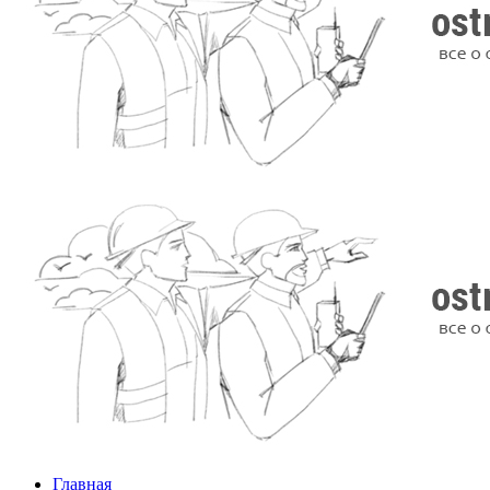
Главная