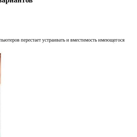
мпьютеров перестает устраивать и вместимость имеющегося