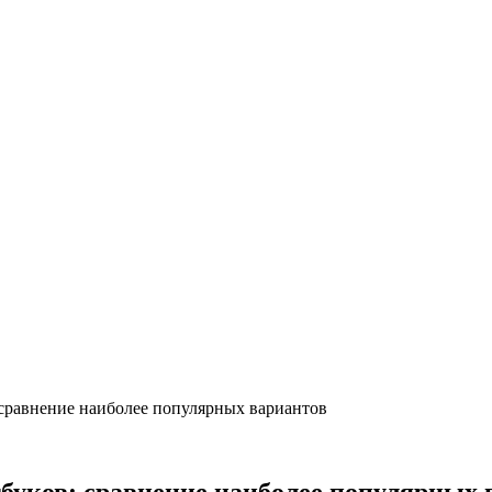
 сравнение наиболее популярных вариантов
тбуков: сравнение наиболее популярных 