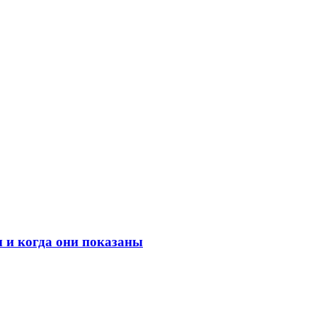
 и когда они показаны