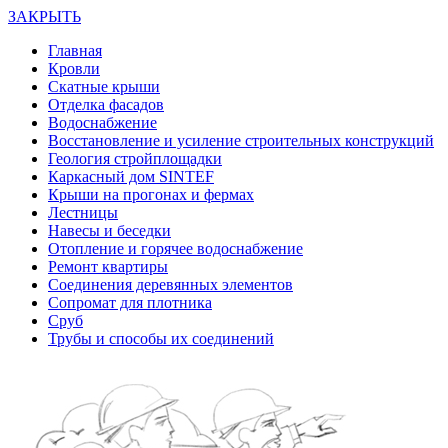
ЗАКРЫТЬ
Главная
Кровли
Скатные крыши
Отделка фасадов
Водоснабжение
Восстановление и усиление строительных конструкций
Геология стройплощадки
Каркасный дом SINTEF
Крыши на прогонах и фермах
Лестницы
Навесы и беседки
Отопление и горячее водоснабжение
Ремонт квартиры
Соединения деревянных элементов
Сопромат для плотника
Сруб
Трубы и способы их соединений