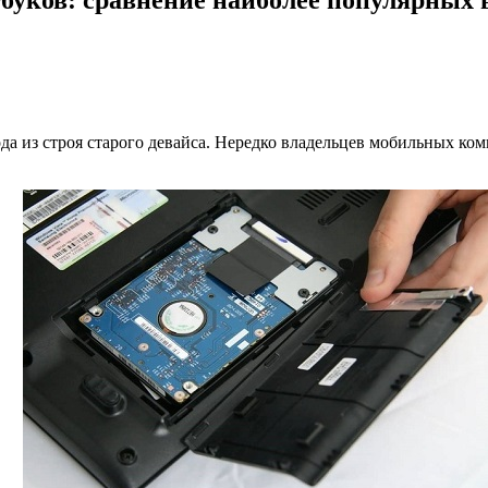
да из строя старого девайса. Нередко владельцев мобильных ко