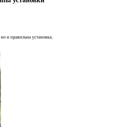
 но и правильна установка.