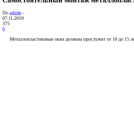
По
admin
-
07.11.2019
375
0
Металлопластиковые окна должны прослужит от 10 до 15 лет