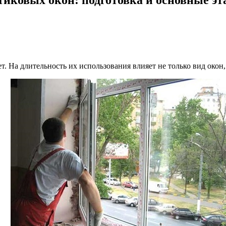
. На длительность их использования влияет не только вид окон,