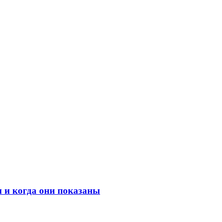
 и когда они показаны