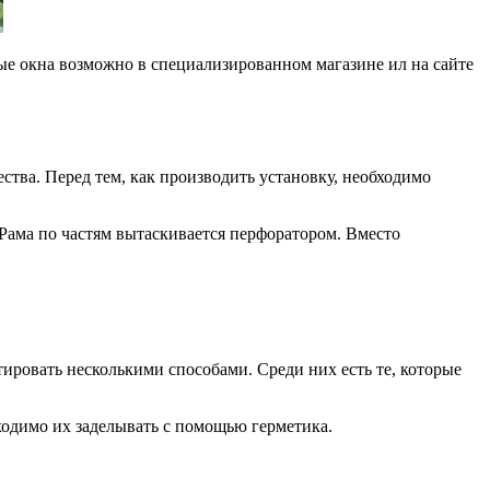
ые окна возможно в специализированном магазине ил на сайте
ства. Перед тем, как производить установку, необходимо
Рама по частям вытаскивается перфоратором. Вместо
тировать несколькими способами. Среди них есть те, которые
ходимо их заделывать с помощью герметика.