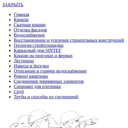
ЗАКРЫТЬ
Главная
Кровли
Скатные крыши
Отделка фасадов
Водоснабжение
Восстановление и усиление строительных конструкций
Геология стройплощадки
Каркасный дом SINTEF
Крыши на прогонах и фермах
Лестницы
Навесы и беседки
Отопление и горячее водоснабжение
Ремонт квартиры
Соединения деревянных элементов
Сопромат для плотника
Сруб
Трубы и способы их соединений