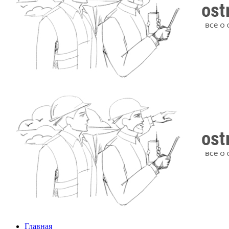
Главная