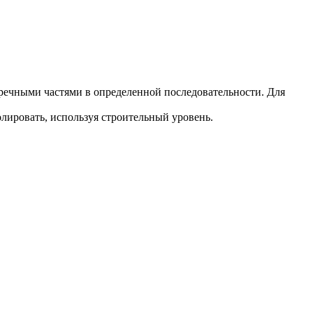
еречными частями в определенной последовательности. Для
лировать, используя строительный уровень.