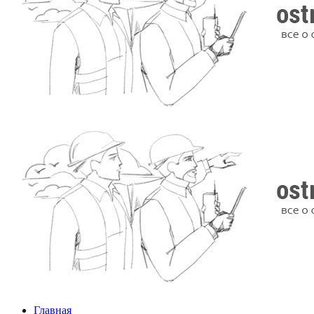
Главная