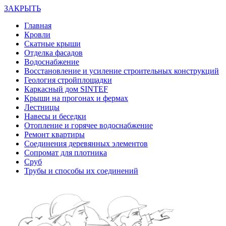
ЗАКРЫТЬ
Главная
Кровли
Скатные крыши
Отделка фасадов
Водоснабжение
Восстановление и усиление строительных конструкций
Геология стройплощадки
Каркасный дом SINTEF
Крыши на прогонах и фермах
Лестницы
Навесы и беседки
Отопление и горячее водоснабжение
Ремонт квартиры
Соединения деревянных элементов
Сопромат для плотника
Сруб
Трубы и способы их соединений