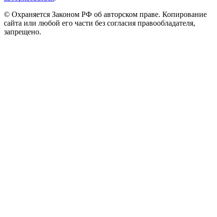
© Охраняется Законом РФ об авторском праве. Копирование
сайта или любой его части без согласия правообладателя,
запрещено.