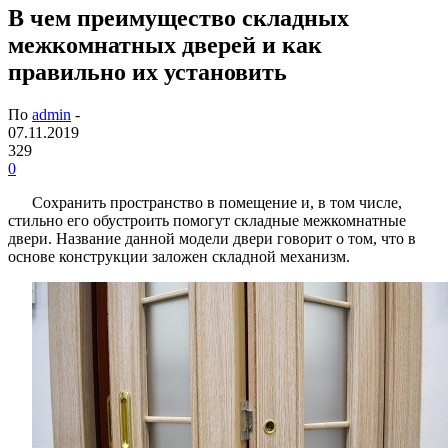
В чем преимущество складных
межкомнатных дверей и как
правильно их установить
По
admin
-
07.11.2019
329
0
Сохранить пространство в помещение и, в том числе,
стильно его обустроить помогут складные межкомнатные
двери. Название данной модели двери говорит о том, что в
основе конструкции заложен складной механизм.