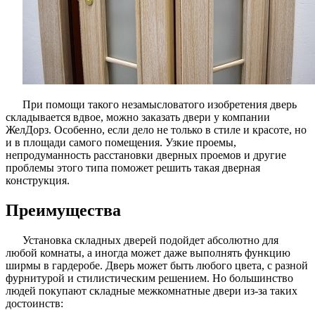
При помощи такого незамысловатого изобретения дверь
складывается вдвое, можно заказать двери у компании
ЖелДорз. Особенно, если дело не только в стиле и красоте, но
и в площади самого помещения. Узкие проемы,
непродуманность расстановки дверных проемов и другие
проблемы этого типа поможет решить такая дверная
конструкция.
Преимущества
Установка складных дверей подойдет абсолютно для
любой комнаты, а иногда может даже выполнять функцию
ширмы в гардеробе. Дверь может быть любого цвета, с разной
фурнитурой и стилистическим решением. Но большинство
людей покупают складные межкомнатные двери из-за таких
достоинств: