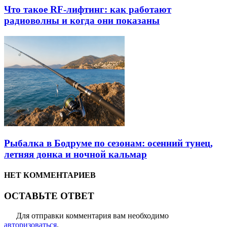
Что такое RF-лифтинг: как работают
радиоволны и когда они показаны
Рыбалка в Бодруме по сезонам: осенний тунец,
летняя донка и ночной кальмар
НЕТ КОММЕНТАРИЕВ
ОСТАВЬТЕ ОТВЕТ
Для отправки комментария вам необходимо
авторизоваться
.