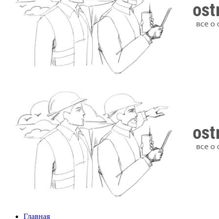
Главная