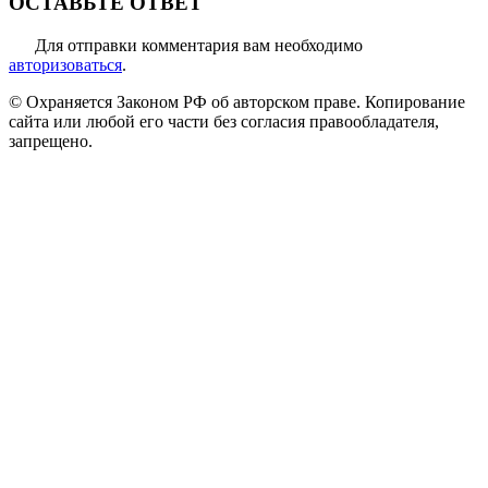
ОСТАВЬТЕ ОТВЕТ
Для отправки комментария вам необходимо
авторизоваться
.
© Охраняется Законом РФ об авторском праве. Копирование
сайта или любой его части без согласия правообладателя,
запрещено.