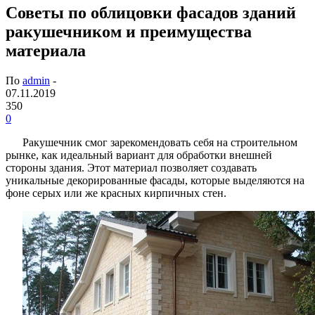
Советы по облицовки фасадов зданий
ракушечником и преимущества
материала
По
admin
-
07.11.2019
350
0
Ракушечник смог зарекомендовать себя на строительном
рынке, как идеальный вариант для обработки внешней
стороны здания. Этот материал позволяет создавать
уникальные декорированные фасады, которые выделяются на
фоне серых или же красных кирпичных стен.