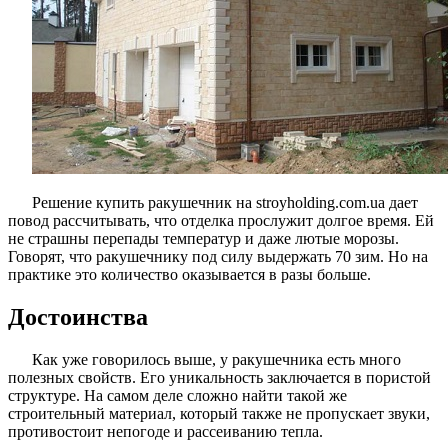
Решение купить ракушечник на stroyholding.com.ua дает
повод рассчитывать, что отделка прослужит долгое время. Ей
не страшны перепады температур и даже лютые морозы.
Говорят, что ракушечнику под силу выдержать 70 зим. Но на
практике это количество оказывается в разы больше.
Достоинства
Как уже говорилось выше, у ракушечника есть много
полезных свойств. Его уникальность заключается в пористой
структуре. На самом деле сложно найти такой же
строительный материал, который также не пропускает звуки,
противостоит непогоде и рассеиванию тепла.