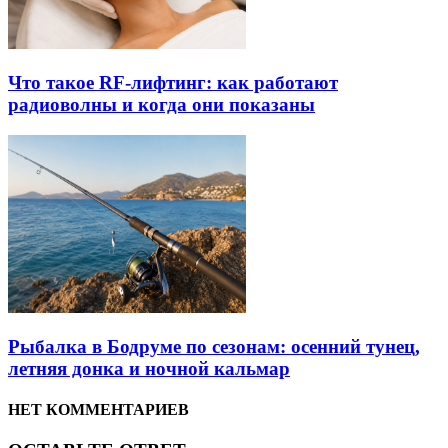
Что такое RF-лифтинг: как работают
радиоволны и когда они показаны
Рыбалка в Бодруме по сезонам: осенний тунец,
летняя донка и ночной кальмар
НЕТ КОММЕНТАРИЕВ