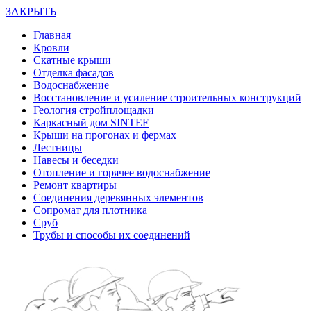
ЗАКРЫТЬ
Главная
Кровли
Скатные крыши
Отделка фасадов
Водоснабжение
Восстановление и усиление строительных конструкций
Геология стройплощадки
Каркасный дом SINTEF
Крыши на прогонах и фермах
Лестницы
Навесы и беседки
Отопление и горячее водоснабжение
Ремонт квартиры
Соединения деревянных элементов
Сопромат для плотника
Сруб
Трубы и способы их соединений