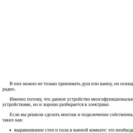
В них можно не только принимать душ или ванну, он оснащ
радио.
Именно потому, что данное устройство многофункционально
устройствами, но и хорошо разбирается в электрике.
Если вы решили сделать монтаж и подключение собственным
таких как:
выравнивание стен и пола в ванной комнате: это необход