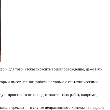
ер и для того, чтобы скрасить времяпровождение, даже FM-
оторый имеет навыки работы не только с сантехническими
дует произвести цикл подготовительных работ, например,
 давал перекоса — в случае неправильного крепежа, в поддоне