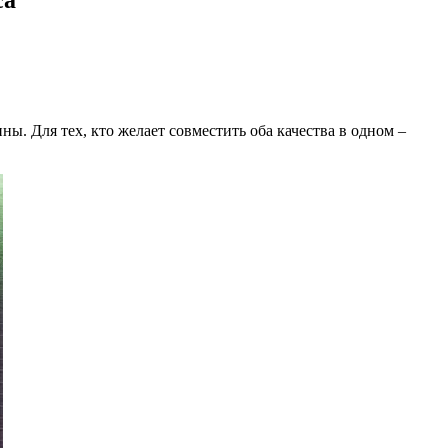
ы. Для тех, кто желает совместить оба качества в одном –