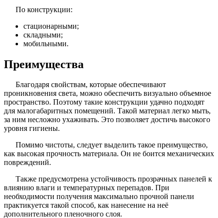
По конструкции:
стационарными;
складными;
мобильными.
Преимущества
Благодаря свойствам, которые обеспечивают
проникновения света, можно обеспечить визуально объемное
пространство. Поэтому такие конструкции удачно подходят
для малогабаритных помещений. Такой материал легко мыть,
за ним несложно ухаживать. Это позволяет достичь высокого
уровня гигиены.
Помимо чистоты, следует выделить такое преимущество,
как высокая прочность материала. Он не боится механических
повреждений.
Также предусмотрена устойчивость прозрачных панелей к
влиянию влаги и температурных перепадов. При
необходимости получения максимально прочной панели
практикуется такой способ, как нанесение на неё
дополнительного пленочного слоя.