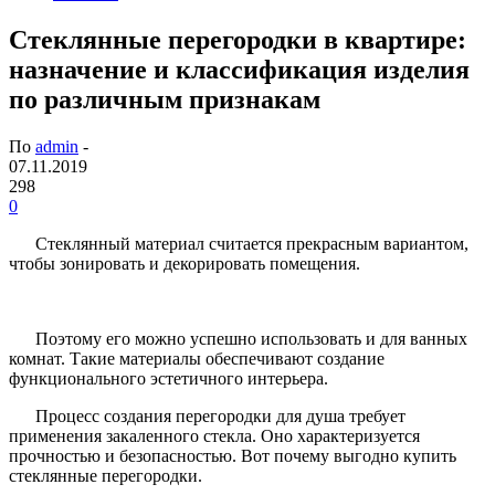
Стеклянные перегородки в квартире:
назначение и классификация изделия
по различным признакам
По
admin
-
07.11.2019
298
0
Стеклянный материал считается прекрасным вариантом,
чтобы зонировать и декорировать помещения.
Поэтому его можно успешно использовать и для ванных
комнат. Такие материалы обеспечивают создание
функционального эстетичного интерьера.
Процесс создания перегородки для душа требует
применения закаленного стекла. Оно характеризуется
прочностью и безопасностью. Вот почему выгодно купить
стеклянные перегородки.