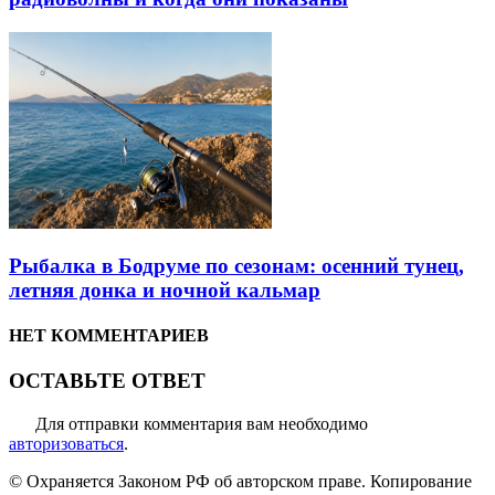
Рыбалка в Бодруме по сезонам: осенний тунец,
летняя донка и ночной кальмар
НЕТ КОММЕНТАРИЕВ
ОСТАВЬТЕ ОТВЕТ
Для отправки комментария вам необходимо
авторизоваться
.
© Охраняется Законом РФ об авторском праве. Копирование