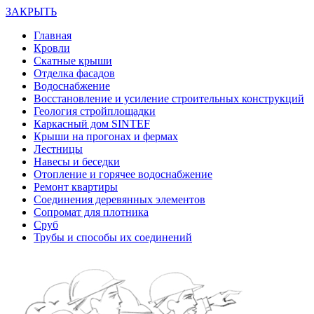
ЗАКРЫТЬ
Главная
Кровли
Скатные крыши
Отделка фасадов
Водоснабжение
Восстановление и усиление строительных конструкций
Геология стройплощадки
Каркасный дом SINTEF
Крыши на прогонах и фермах
Лестницы
Навесы и беседки
Отопление и горячее водоснабжение
Ремонт квартиры
Соединения деревянных элементов
Сопромат для плотника
Сруб
Трубы и способы их соединений