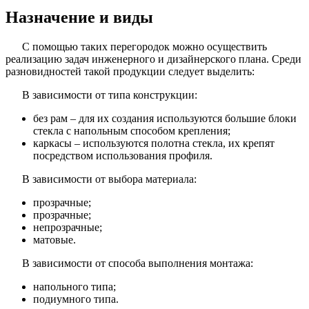
Назначение и виды
С помощью таких перегородок можно осуществить
реализацию задач инженерного и дизайнерского плана. Среди
разновидностей такой продукции следует выделить:
В зависимости от типа конструкции:
без рам – для их создания используются большие блоки
стекла с напольным способом крепления;
каркасы – используются полотна стекла, их крепят
посредством использования профиля.
В зависимости от выбора материала:
прозрачные;
прозрачные;
непрозрачные;
матовые.
В зависимости от способа выполнения монтажа:
напольного типа;
подиумного типа.