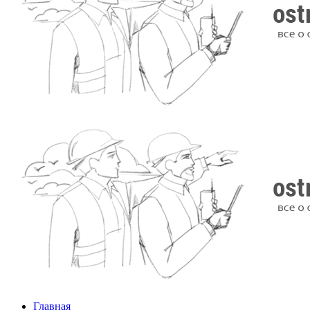
Главная