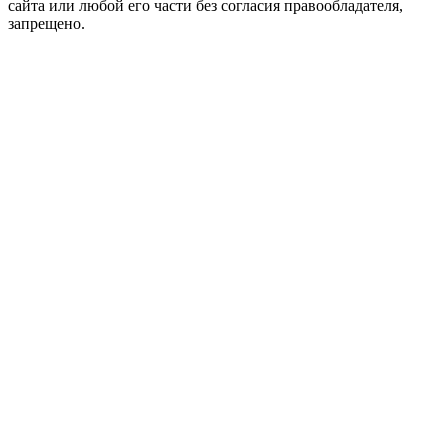
сайта или любой его части без согласия правообладателя,
запрещено.