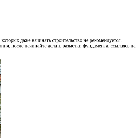
 которых даже начинать строительство не рекомендуется.
ания, после начинайте делать разметки фундамента, ссылаясь на