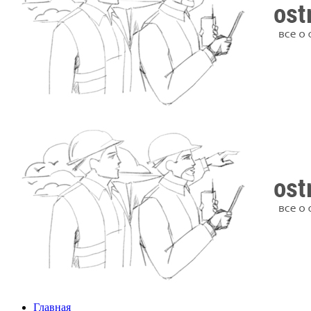
Главная