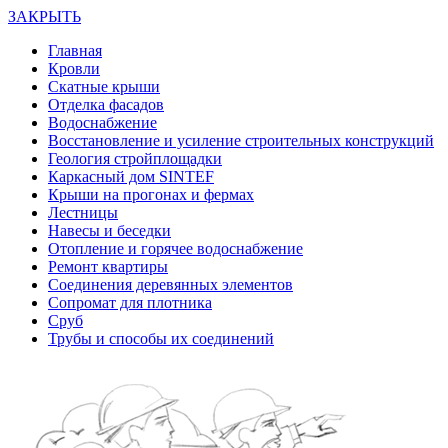
ЗАКРЫТЬ
Главная
Кровли
Скатные крыши
Отделка фасадов
Водоснабжение
Восстановление и усиление строительных конструкций
Геология стройплощадки
Каркасный дом SINTEF
Крыши на прогонах и фермах
Лестницы
Навесы и беседки
Отопление и горячее водоснабжение
Ремонт квартиры
Соединения деревянных элементов
Сопромат для плотника
Сруб
Трубы и способы их соединений