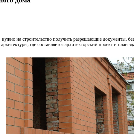
, нужно на строительство получить разрешающие документы, без
архитектуры, где составляется архитекторский проект и план зд