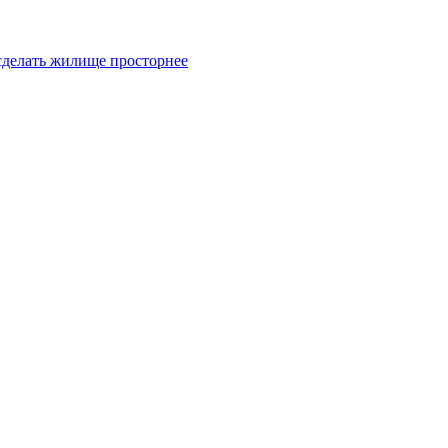
 сделать жилище просторнее