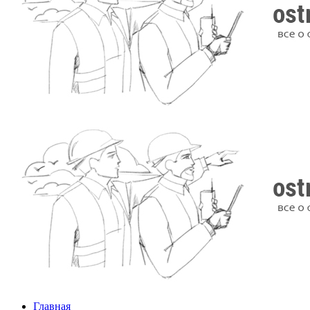
Главная