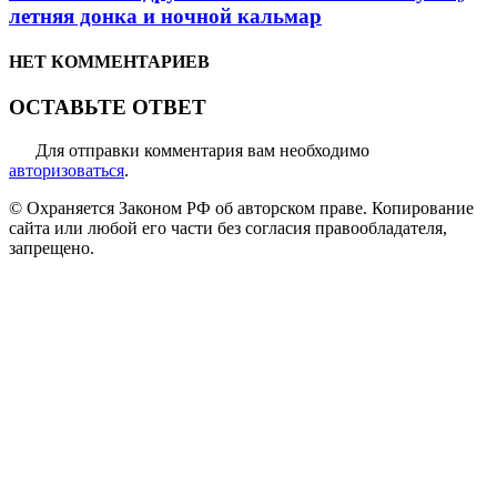
летняя донка и ночной кальмар
НЕТ КОММЕНТАРИЕВ
ОСТАВЬТЕ ОТВЕТ
Для отправки комментария вам необходимо
авторизоваться
.
© Охраняется Законом РФ об авторском праве. Копирование
сайта или любой его части без согласия правообладателя,
запрещено.