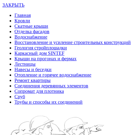
ЗАКРЫТЬ
Главная
Кровли
Скатные крыши
Отделка фасадов
Водоснабжение
Восстановление и усиление строительных конструкций
Геология стройплощадки
Каркасный дом SINTEF
Крыши на прогонах и фермах
Лестницы
Навесы и беседки
Отопление и горячее водоснабжение
Ремонт квартиры
Соединения деревянных элементов
Сопромат для плотника
Сруб
Трубы и способы их соединений