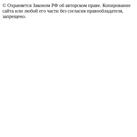
© Охраняется Законом РФ об авторском праве. Копирование
сайта или любой его части без согласия правообладателя,
запрещено.