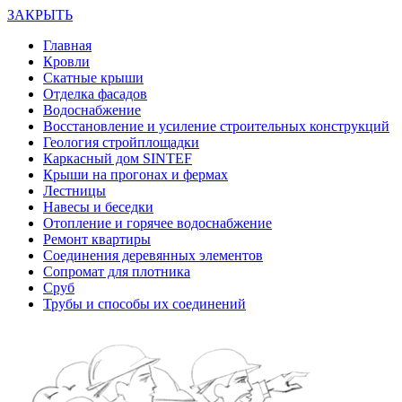
ЗАКРЫТЬ
Главная
Кровли
Скатные крыши
Отделка фасадов
Водоснабжение
Восстановление и усиление строительных конструкций
Геология стройплощадки
Каркасный дом SINTEF
Крыши на прогонах и фермах
Лестницы
Навесы и беседки
Отопление и горячее водоснабжение
Ремонт квартиры
Соединения деревянных элементов
Сопромат для плотника
Сруб
Трубы и способы их соединений