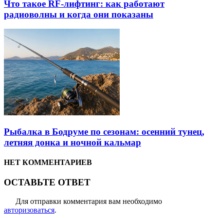
Что такое RF-лифтинг: как работают
радиоволны и когда они показаны
Рыбалка в Бодруме по сезонам: осенний тунец,
летняя донка и ночной кальмар
НЕТ КОММЕНТАРИЕВ
ОСТАВЬТЕ ОТВЕТ
Для отправки комментария вам необходимо
авторизоваться
.