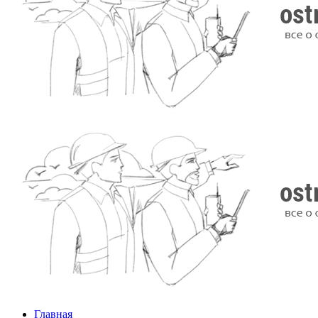
Главная