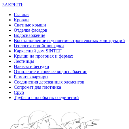
ЗАКРЫТЬ
Главная
Кровли
Скатные крыши
Отделка фасадов
Водоснабжение
Восстановление и усиление строительных конструкций
Геология стройплощадки
Каркасный дом SINTEF
Крыши на прогонах и фермах
Лестницы
Навесы и беседки
Отопление и горячее водоснабжение
Ремонт квартиры
Соединения деревянных элементов
Сопромат для плотника
Сруб
Трубы и способы их соединений