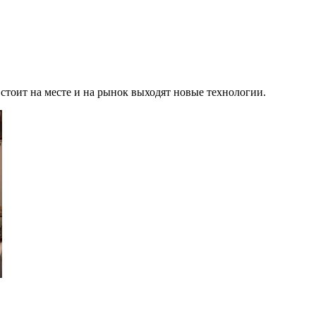
тоит на месте и на рынок выходят новые технологии.