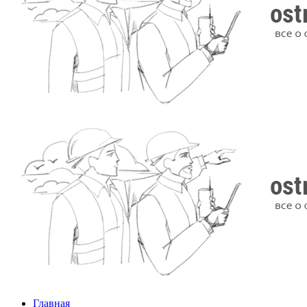
Главная