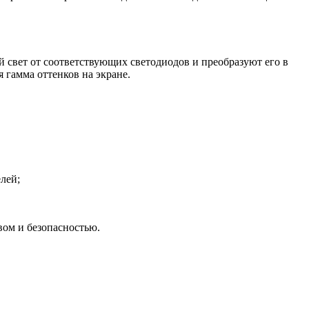
 свет от соответствующих светодиодов и преобразуют его в
 гамма оттенков на экране.
елей;
вом и безопасностью.