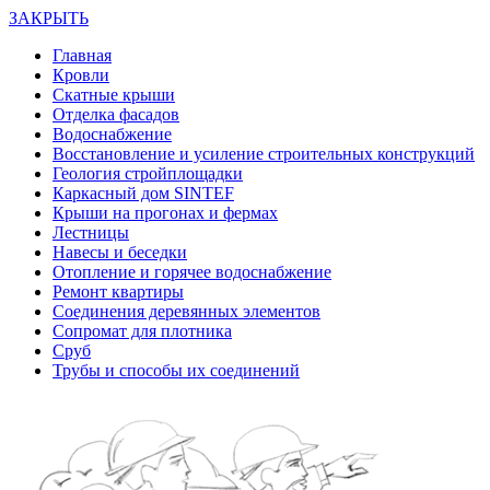
ЗАКРЫТЬ
Главная
Кровли
Скатные крыши
Отделка фасадов
Водоснабжение
Восстановление и усиление строительных конструкций
Геология стройплощадки
Каркасный дом SINTEF
Крыши на прогонах и фермах
Лестницы
Навесы и беседки
Отопление и горячее водоснабжение
Ремонт квартиры
Соединения деревянных элементов
Сопромат для плотника
Сруб
Трубы и способы их соединений