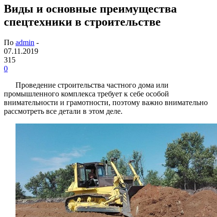
Виды и основные преимущества
спецтехники в строительстве
По
admin
-
07.11.2019
315
0
Проведение строительства частного дома или
промышленного комплекса требует к себе особой
внимательности и грамотности, поэтому важно внимательно
рассмотреть все детали в этом деле.