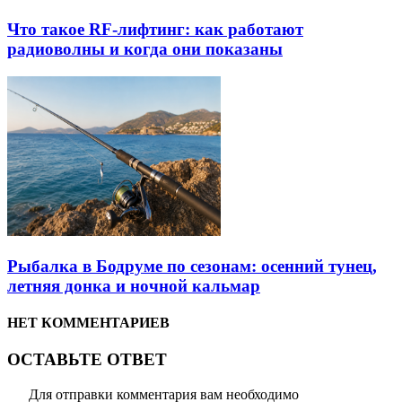
Что такое RF-лифтинг: как работают
радиоволны и когда они показаны
Рыбалка в Бодруме по сезонам: осенний тунец,
летняя донка и ночной кальмар
НЕТ КОММЕНТАРИЕВ
ОСТАВЬТЕ ОТВЕТ
Для отправки комментария вам необходимо