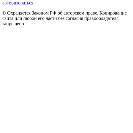
авторизоваться
.
© Охраняется Законом РФ об авторском праве. Копирование
сайта или любой его части без согласия правообладателя,
запрещено.