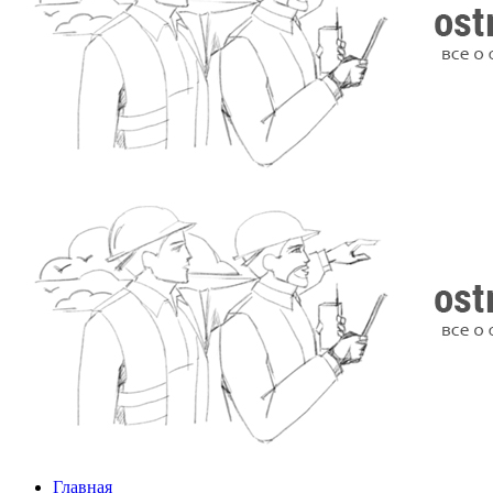
Главная