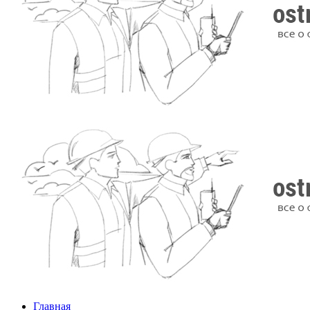
Главная