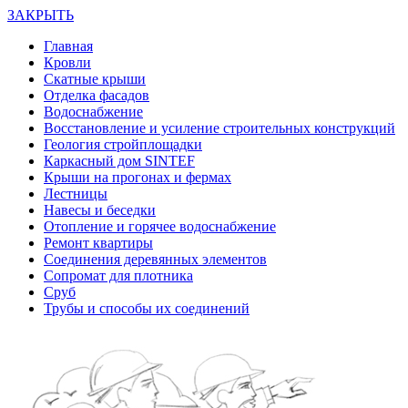
ЗАКРЫТЬ
Главная
Кровли
Скатные крыши
Отделка фасадов
Водоснабжение
Восстановление и усиление строительных конструкций
Геология стройплощадки
Каркасный дом SINTEF
Крыши на прогонах и фермах
Лестницы
Навесы и беседки
Отопление и горячее водоснабжение
Ремонт квартиры
Соединения деревянных элементов
Сопромат для плотника
Сруб
Трубы и способы их соединений