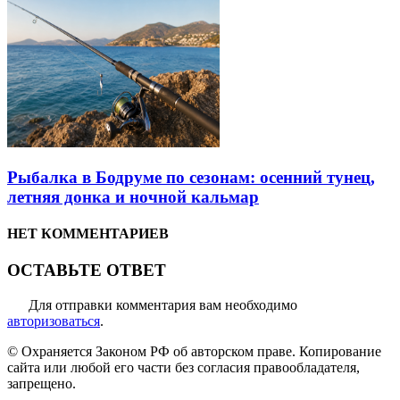
Рыбалка в Бодруме по сезонам: осенний тунец,
летняя донка и ночной кальмар
НЕТ КОММЕНТАРИЕВ
ОСТАВЬТЕ ОТВЕТ
Для отправки комментария вам необходимо
авторизоваться
.
© Охраняется Законом РФ об авторском праве. Копирование
сайта или любой его части без согласия правообладателя,
запрещено.