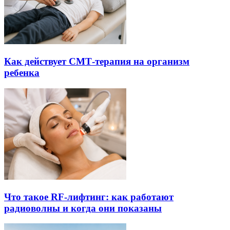
Как действует СМТ-терапия на организм
ребенка
Что такое RF-лифтинг: как работают
радиоволны и когда они показаны