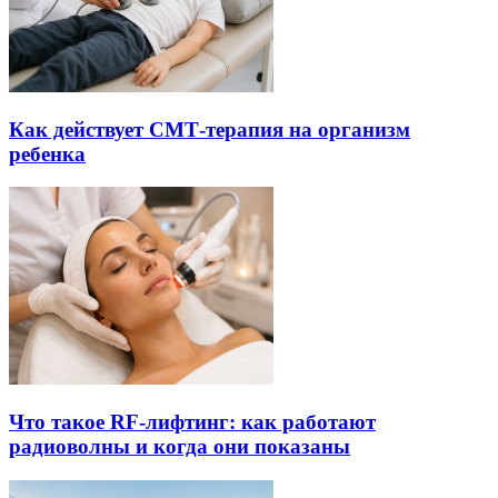
Как действует СМТ-терапия на организм
ребенка
Что такое RF-лифтинг: как работают
радиоволны и когда они показаны