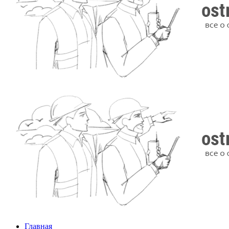
Главная