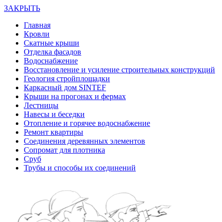
ЗАКРЫТЬ
Главная
Кровли
Скатные крыши
Отделка фасадов
Водоснабжение
Восстановление и усиление строительных конструкций
Геология стройплощадки
Каркасный дом SINTEF
Крыши на прогонах и фермах
Лестницы
Навесы и беседки
Отопление и горячее водоснабжение
Ремонт квартиры
Соединения деревянных элементов
Сопромат для плотника
Сруб
Трубы и способы их соединений