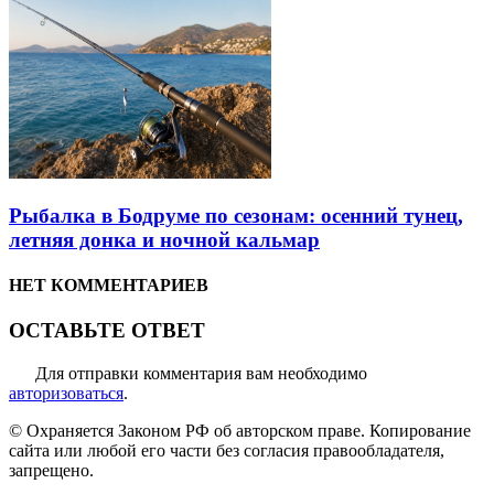
Рыбалка в Бодруме по сезонам: осенний тунец,
летняя донка и ночной кальмар
НЕТ КОММЕНТАРИЕВ
ОСТАВЬТЕ ОТВЕТ
Для отправки комментария вам необходимо
авторизоваться
.
© Охраняется Законом РФ об авторском праве. Копирование
сайта или любой его части без согласия правообладателя,
запрещено.