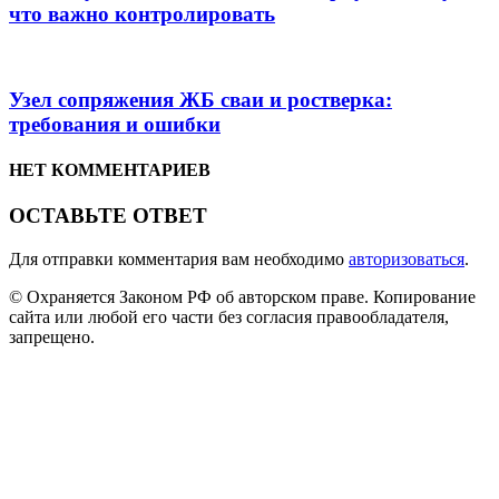
что важно контролировать
Узел сопряжения ЖБ сваи и ростверка:
требования и ошибки
НЕТ КОММЕНТАРИЕВ
ОСТАВЬТЕ ОТВЕТ
Для отправки комментария вам необходимо
авторизоваться
.
© Охраняется Законом РФ об авторском праве. Копирование
сайта или любой его части без согласия правообладателя,
запрещено.