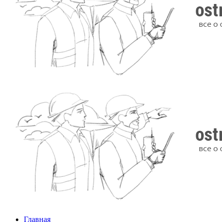
Главная