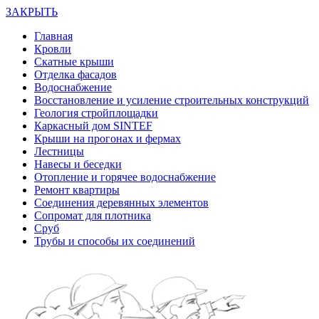
ЗАКРЫТЬ
Главная
Кровли
Скатные крыши
Отделка фасадов
Водоснабжение
Восстановление и усиление строительных конструкций
Геология стройплощадки
Каркасный дом SINTEF
Крыши на прогонах и фермах
Лестницы
Навесы и беседки
Отопление и горячее водоснабжение
Ремонт квартиры
Соединения деревянных элементов
Сопромат для плотника
Сруб
Трубы и способы их соединений