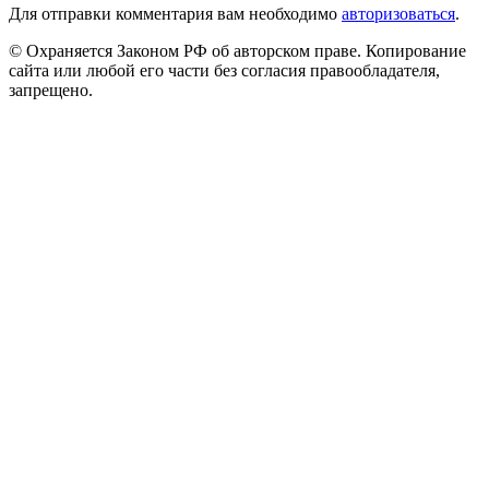
Для отправки комментария вам необходимо
авторизоваться
.
© Охраняется Законом РФ об авторском праве. Копирование
сайта или любой его части без согласия правообладателя,
запрещено.