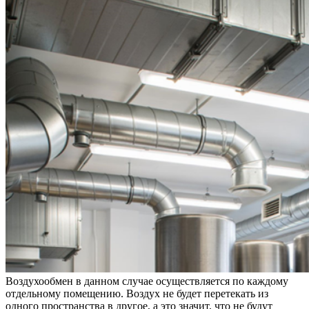
Воздухообмен в данном случае осуществляется по каждому
отдельному помещению. Воздух не будет перетекать из
одного пространства в другое, а это значит, что не будут