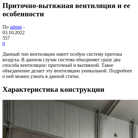
Приточно-вытяжная вентиляция и ее
особенности
По
admin
-
03.10.2022
557
0
Данный тип вентиляции имеет особую систему притока
воздуха. В данном случае система объединяет сразу два
способа вентиляции: приточный и вытяжной.
Такое
объединение делает эту вентиляцию уникальной. Подробнее
о ней можно узнать в данной статье.
Характеристика конструкции