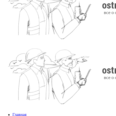
Главная