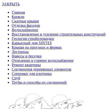
ЗАКРЫТЬ
Главная
Кровли
Скатные крыши
Отделка фасадов
Водоснабжение
Восстановление и усиление строительных конструкций
Геология стройплощадки
Каркасный дом SINTEF
Крыши на прогонах и фермах
Лестницы
Навесы и беседки
Отопление и горячее водоснабжение
Ремонт квартиры
Соединения деревянных элементов
Сопромат для плотника
Сруб
Трубы и способы их соединений