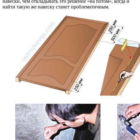
навески, чем откладывать это решение «на потом», когда и
найти такую же навеску станет проблематичным.