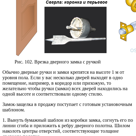
Рис. 102. Врезка дверного замка с ручкой
Обычно дверные ручки и замки крепятся на высоте 1 м от
уровня пола. Если у вас несколько дверей выходят в одно
помещение, например, в коридор или прихожую, то
желательно чтобы ручки (замки) всех дверей находились на
одной высоте и соответствовали одному стилю.
Замок-защелка в продажу поступает с готовым установочным
шаблоном.
1. Вынуть бумажный шаблон из коробки замка, согнуть его по
линии сгиба и приложить к ребру дверного полотна. Шилом
наколоть центры отверстий, соответствующие толщине