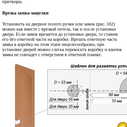
притворы.
Врезка замка-защелки
Установить на дверное полото ручки или замок (рис. 102)
можно как вместе с врезкой петель, так и после установки
двери. Если замок врезается до установки двери, то ставим
его без ответной части на коробке. Врезать ответную часть
замка в коробку на этом этапе нецелесообразно, при
установке дверей можно слегка перекосить коробку и язычок
замка не совпадет с отверстием в ответной планке.