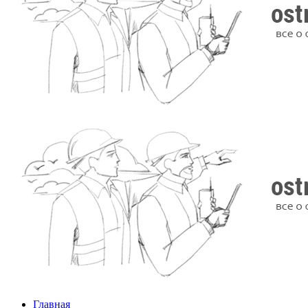
Главная