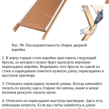
Рис. 99. Последовательность сборки дверной
коробки
2. К верху торцов стоек коробки приставить следующий
брусок, из которого нужно будет выпилить верхнюю
перекладину коробки. Выровнять этот брусок по одной из
стоек и карандашом отметить нужную длину перекладины и
выступов притвора.
3. Отпилить перекладину нужной длины. Всегда начинайте
пилить по шпону, идя к стороне без шпона, иначе в конце
пиления рискуете сколоть шпон.
4. Отпилить на перекладине выступы притворов. Здесь есть
небольшая хитрость. Если вы слегка ошибетесь в длине