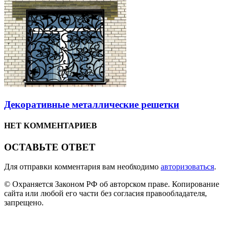
Декоративные металлические решетки
НЕТ КОММЕНТАРИЕВ
ОСТАВЬТЕ ОТВЕТ
Для отправки комментария вам необходимо
авторизоваться
.
© Охраняется Законом РФ об авторском праве. Копирование
сайта или любой его части без согласия правообладателя,
запрещено.