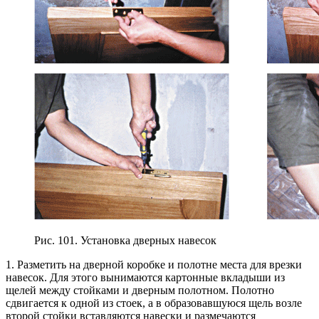
Рис. 101. Установка дверных навесок
1. Разметить на дверной коробке и полотне места для врезки
навесок. Для этого вынимаются картонные вкладыши из
щелей между стойками и дверным полотном. Полотно
сдвигается к одной из стоек, а в образовавшуюся щель возле
второй стойки вставляются навески и размечаются