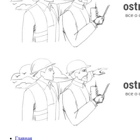
Главная