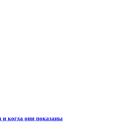
 и когда они показаны