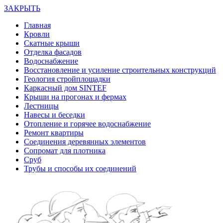
ЗАКРЫТЬ
Главная
Кровли
Скатные крыши
Отделка фасадов
Водоснабжение
Восстановление и усиление строительных конструкций
Геология стройплощадки
Каркасный дом SINTEF
Крыши на прогонах и фермах
Лестницы
Навесы и беседки
Отопление и горячее водоснабжение
Ремонт квартиры
Соединения деревянных элементов
Сопромат для плотника
Сруб
Трубы и способы их соединений