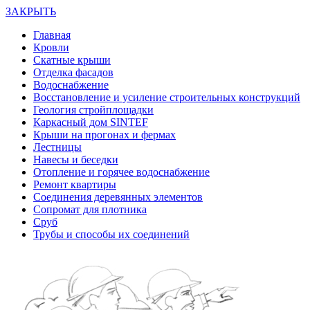
ЗАКРЫТЬ
Главная
Кровли
Скатные крыши
Отделка фасадов
Водоснабжение
Восстановление и усиление строительных конструкций
Геология стройплощадки
Каркасный дом SINTEF
Крыши на прогонах и фермах
Лестницы
Навесы и беседки
Отопление и горячее водоснабжение
Ремонт квартиры
Соединения деревянных элементов
Сопромат для плотника
Сруб
Трубы и способы их соединений