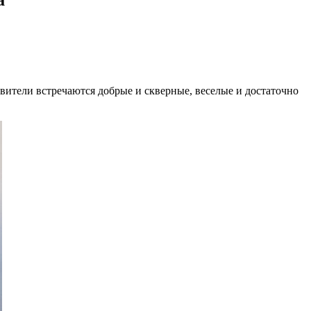
вители встречаются добрые и скверные, веселые и достаточно