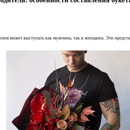
ния может выступать как мужчина, так и женщина. Эти предста