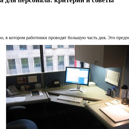
о, в котором работники проводят большую часть дня. Это предп