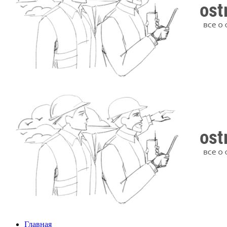
Главная