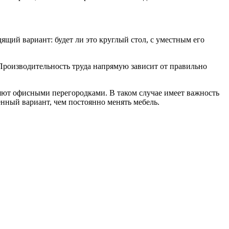
ящий вариант: будет ли это круглый стол, с уместным его
. Производительность труда напрямую зависит от правильно
ляют офисными перегородками. В таком случае имеет важность
енный вариант, чем постоянно менять мебель.