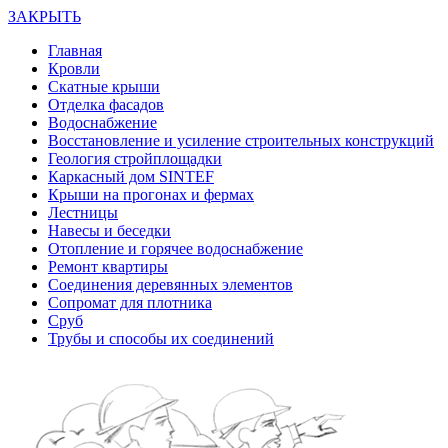
ЗАКРЫТЬ
Главная
Кровли
Скатные крыши
Отделка фасадов
Водоснабжение
Восстановление и усиление строительных конструкций
Геология стройплощадки
Каркасный дом SINTEF
Крыши на прогонах и фермах
Лестницы
Навесы и беседки
Отопление и горячее водоснабжение
Ремонт квартиры
Соединения деревянных элементов
Сопромат для плотника
Сруб
Трубы и способы их соединений