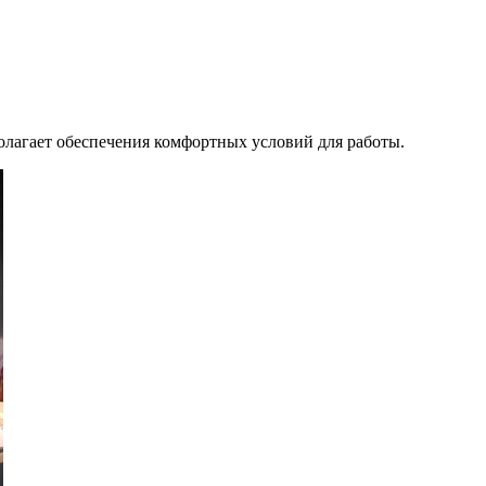
олагает обеспечения комфортных условий для работы.