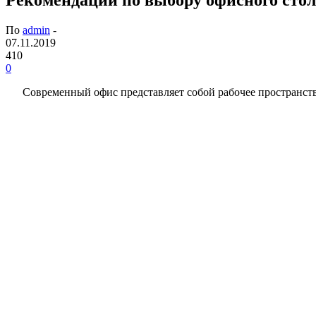
По
admin
-
07.11.2019
410
0
Современный офис представляет собой рабочее пространств