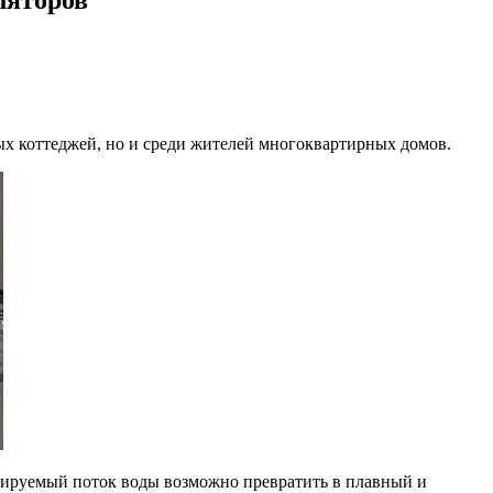
ных коттеджей, но и среди жителей многоквартирных домов.
олируемый поток воды возможно превратить в плавный и