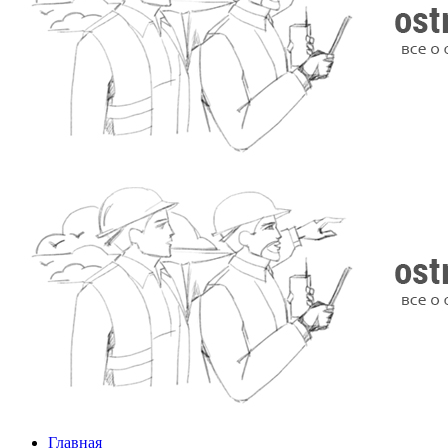
Главная