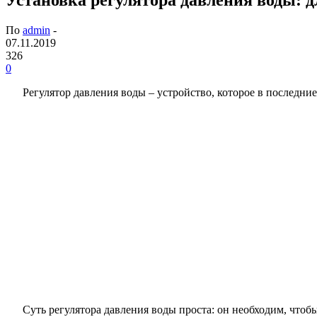
По
admin
-
07.11.2019
326
0
Регулятор давления воды – устройство, которое в последни
Суть регулятора давления воды проста: он необходим, что