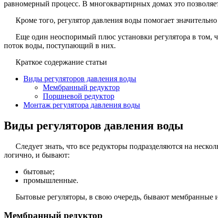
равномерный процесс. В многоквартирных домах это позволяет
Кроме того, регулятор давления воды помогает значительно
Еще один неоспоримый плюс установки регулятора в том, чт
поток воды, поступающий в них.
Краткое содержание статьи
Виды регуляторов давления воды
Мембранный редуктор
Поршневой редуктор
Монтаж регулятора давления воды
Виды регуляторов давления воды
Следует знать, что все редукторы подразделяются на нескол
логично, и бывают:
бытовые;
промышленные.
Бытовые регуляторы, в свою очередь, бывают мембранные и
Мембранный редуктор