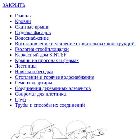
ЗАКРЫТЬ
Главная
Кровли
Скатные крыши
Отделка фасадов
Водоснабжение
Восстановление и усиление строительных конструкций
Геология стройплощадки
Каркасный дом SINTEF
Крыши на прогонах и фермах
Лестницы
Навесы и беседки
Отопление и горячее водоснабжение
Ремонт квартиры
Соединения деревянных элементов
Сопромат для плотника
Сруб
Трубы и способы их соединений