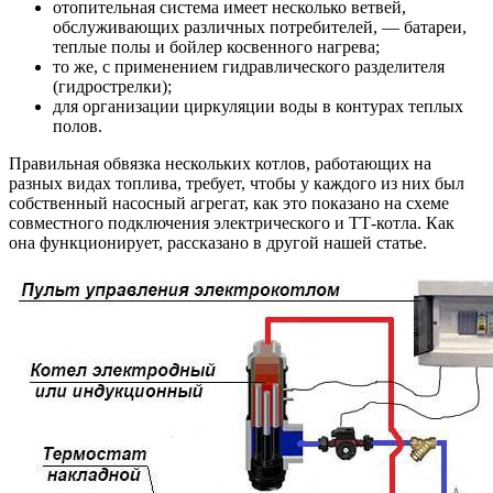
отопительная система имеет несколько ветвей,
обслуживающих различных потребителей, — батареи,
теплые полы и бойлер косвенного нагрева;
то же, с применением гидравлического разделителя
(гидрострелки);
для организации циркуляции воды в контурах теплых
полов.
Правильная обвязка нескольких котлов, работающих на
разных видах топлива, требует, чтобы у каждого из них был
собственный насосный агрегат, как это показано на схеме
совместного подключения электрического и ТТ-котла. Как
она функционирует, рассказано в другой нашей статье.