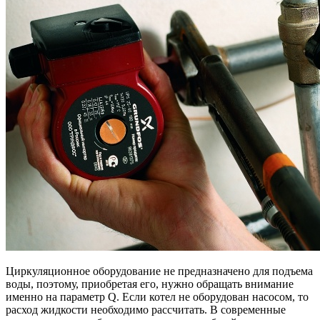
Циркуляционное оборудование не предназначено для подъема
воды, поэтому, приобретая его, нужно обращать внимание
именно на параметр Q. Если котел не оборудован насосом, то
расход жидкости необходимо рассчитать. В современные