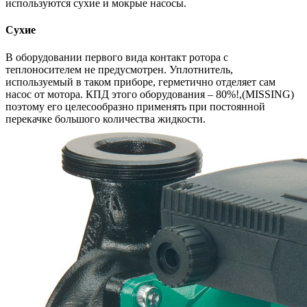
используются сухие и мокрые насосы.
Сухие
В оборудовании первого вида контакт ротора с
теплоносителем не предусмотрен. Уплотнитель,
используемый в таком приборе, герметично отделяет сам
насос от мотора. КПД этого оборудования – 80%!,(MISSING)
поэтому его целесообразно применять при постоянной
перекачке большого количества жидкости.