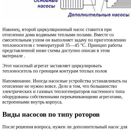
Наконец, второй циркуляционный насос ставится при
отоплении дома водяными теплыми полами. Вместе со
смесительным узлом он выполняет задачу по приготовлению
теплоносителя с температурой 35—45 °С. Принцип работы
представленной ниже схемы доступно описан в этом
материале .
Этот насосный агрегат заставляет циркулировать
теплоноситель по греющим контурам теплых полов
Напоминание. Иногда насосные устройства устанавливать на
отопление не нужно вовсе. Дело в том, что большинство
электрических и газовых теплогенераторов настенного типа
оборудованы собственными перекачивающими агрегатами,
встроенными внутрь корпуса.
Виды насосов по типу роторов
После решения вопроса, нужен ли дополнительный насос для