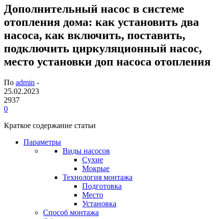
Дополнительный насос в системе
отопления дома: как установить два
насоса, как включить, поставить,
подключить циркуляционный насос,
место установки доп насоса отопления
По
admin
-
25.02.2023
2937
0
Краткое содержание статьи
Параметры
Виды насосов
Сухие
Мокрые
Технология монтажа
Подготовка
Место
Установка
Способ монтажа