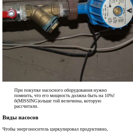
При покупке насосного оборудования нужно
помнить, что его мощность должна быть на 10%!
б(MISSING)ольше той величины, которую
рассчитали.
Виды насосов
Чтобы энергоноситель циркулировал продуктивно,