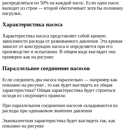
распределяться по 50% на каждый насос. Если один насос
выходит из строя — второй обеспечивает хотя бы половину
нагрузки.
Характеристика насоса
Характеристика насоса представляет собой кривую
зависимости расхода от развиваемого давления. Эта кривая
зависит от конструкции насоса и определяется при его
производстве и испытании. В общем виде выглядит она
примерно как на рисунке
Параллельное соединение насосов
Если соединить два насоса параллельно — например как
показано на рисунке , то как будет выглядеть их общая
характеристика? Общая характеристика будет строиться
исходя из следующего правила:
При параллельном соединении насосов складываются их
расходы при одинаковом значении давления
Эквивалентная характеристика будет выглядеть так, как
показано на рисунке