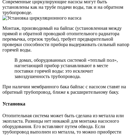
Современные циркулирующие насосы могут быть
установлены как на трубе подачи воды, так и на обратном
трубопроводе.
Монтаж, производимый на байпас (установленная между
прямой и обратной проводкой отопительного радиатора
перемычка, отрезок трубы), требует предварительной
проверки способности прибора выдерживать сильный напор
горячей воды.
В домах, оборудованных системой «теплый пол»,
нагнетающий прибор устанавливают в месте
поставки горячей воды: это исключит
завоздушенность трубопровода.
При наличии мембранного бака байпас с насосом ставят на
обратный трубопровод, ближе к расширительному баку.
Установка
Отопительная система может быть сделана из металла или
экопласта. Разницы нет никакой для монтажа насосного
оборудования. Его вставляют путем обвода. Если
трубопровод выполнен из металла, то можно приобрести