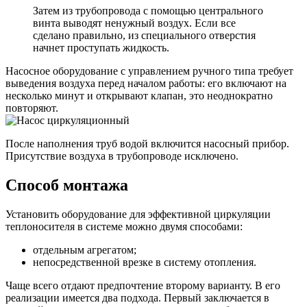
Затем из трубопровода с помощью центрального
винта выводят ненужный воздух. Если все
сделано правильно, из специального отверстия
начнет проступать жидкость.
Насосное оборудование с управлением ручного типа требует
выведения воздуха перед началом работы: его включают на
несколько минут и открывают клапан, это неоднократно
повторяют.
После наполнения труб водой включится насосный прибор.
Присутствие воздуха в трубопроводе исключено.
Способ монтажа
Установить оборудование для эффективной циркуляции
теплоносителя в системе можно двумя способами:
отдельным агрегатом;
непосредственной врезке в систему отопления.
Чаще всего отдают предпочтение второму варианту. В его
реализации имеется два подхода. Первый заключается в