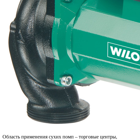
Область применения сухих помп – торговые центры,