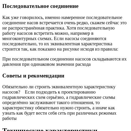
Последовательное соединение
Как уже говорилось, именно намеренное последовательное
соединение насов встречается очень редко, скажем сейчас это
не распространённая практика. Хотя последовательную
работу насосов встретить можно, например в
многоконтурных схемах. Если насосы соединяются
последовательно, то их эквивалентная характеристика
строится так, как показано на рисунке исходя из правила:
При последовательном соединении насосов складываются их
давления при одинаковом значении расхода
Советы и рекомендации
Обязательно ли строить эквивалентную характеристику
насосов? Если подходить к проектированию
гидравлических схем серьёзно, а гидравлические схемы
определённо заслуживают такого отношения, то
характеристику обязательно нужно строить, а иначе как
узнать как будет вести себя сеть при различных режимах
работы
Технические характеристики