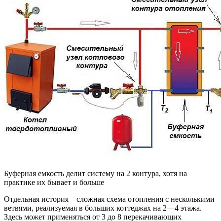
Буферная емкость делит систему на 2 контура, хотя на
практике их бывает и больше
Отдельная история – сложная схема отопления с несколькими
ветвями, реализуемая в больших коттеджах на 2—4 этажа.
Здесь может применяться от 3 до 8 перекачивающих