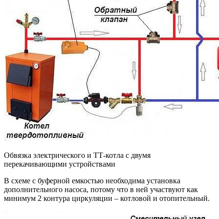
Обвязка электрического и ТТ-котла с двумя
перекачивающими устройствами
В схеме с буферной емкостью необходима установка
дополнительного насоса, потому что в ней участвуют как
минимум 2 контура циркуляции – котловой и отопительный.