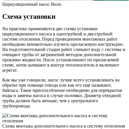
Циркуляционный насос Вило
Схема установки
На практике применяются две схемы установки
циркуляционного насоса в однотрубной и двухтрубной
системе отопления. Перед проведением монтажных работ
необходимо внимательно изучить прилагаемую инструкцию.
На подготовительной стадии работ сливают воду с системы и
очищают трубы от загрязнений методом дополнительной
прокачки жидкости. Насос устанавливают по прилагаемой
схеме, затем заливают в контур теплоноситель и включают
агрегат.
Как мы уже говорили, насос лучше всего устанавливать на
обратке при помощи отвода или как его ещё называют,
байпаса. Такое приспособление необходимо для перекрытия
воды и замены насоса в случае поломки. Диаметр отводной
трубы должен быть меньше, чем у центрального
трубопровода.
Схема монтажа дополнительного насоса в систему отопления