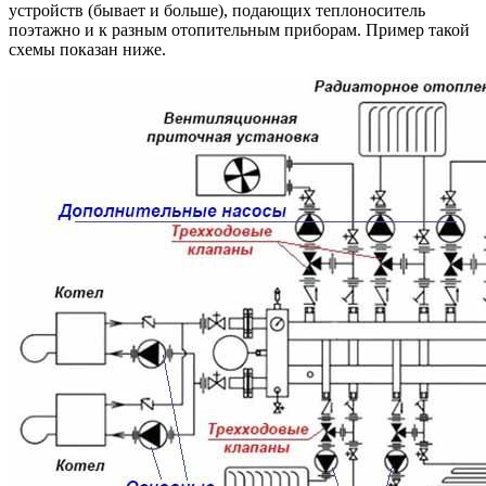
устройств (бывает и больше), подающих теплоноситель
поэтажно и к разным отопительным приборам. Пример такой
схемы показан ниже.