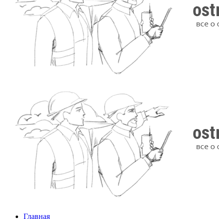
Главная