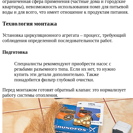
ограниченная сфера применения (частные дома и городские
квартиры), невозможность использования помп для питьевой
воды и для всего, что имеет отношение к продуктам питания.
Технология монтажа
Установка циркуляционного агрегата – процесс, требующий
соблюдения определенной последовательности работ.
Подготовка
Специалисты рекомендуют приобрести насос с
резьбами разъемного типа. Если их нет, то нужно
купить эти детали дополнительно. Также
понадобится фильтр глубокой очистки.
Перед монтажом готовят обратный клапан: это нормализует
работу системы отопления.