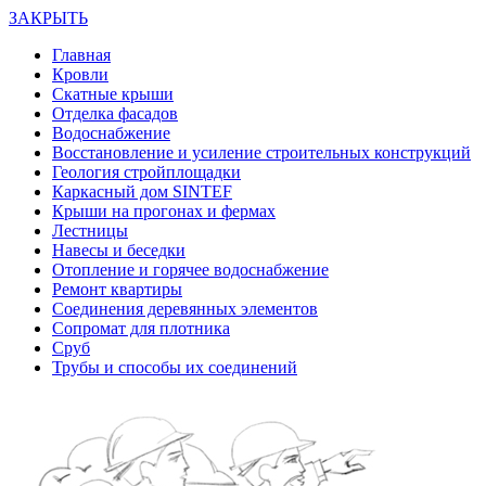
ЗАКРЫТЬ
Главная
Кровли
Скатные крыши
Отделка фасадов
Водоснабжение
Восстановление и усиление строительных конструкций
Геология стройплощадки
Каркасный дом SINTEF
Крыши на прогонах и фермах
Лестницы
Навесы и беседки
Отопление и горячее водоснабжение
Ремонт квартиры
Соединения деревянных элементов
Сопромат для плотника
Сруб
Трубы и способы их соединений