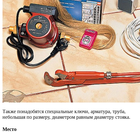
Также понадобятся специальные ключи, арматура, труба,
небольшая по размеру, диаметром равным диаметру стояка.
Место