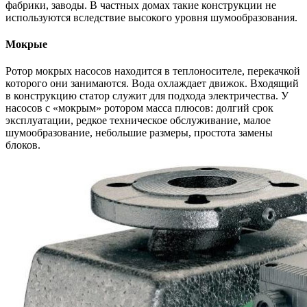
фабрики, заводы. В частных домах такие конструкции не
используются вследствие высокого уровня шумообразования.
Мокрые
Ротор мокрых насосов находится в теплоносителе, перекачкой
которого они занимаются. Вода охлаждает движок. Входящий
в конструкцию статор служит для подхода электричества. У
насосов с «мокрым» ротором масса плюсов: долгий срок
эксплуатации, редкое техническое обслуживание, малое
шумообразование, небольшие размеры, простота замены
блоков.