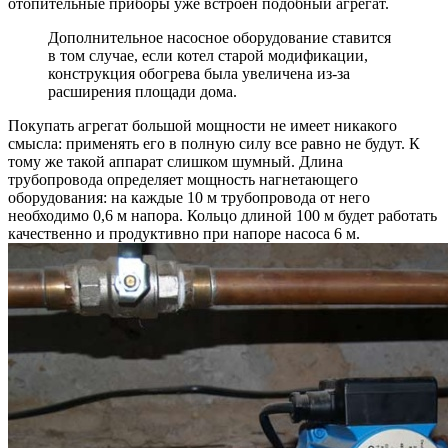
отопительные приборы уже встроен подобный агрегат.
Дополнительное насосное оборудование ставится
в том случае, если котел старой модификации,
конструкция обогрева была увеличена из-за
расширения площади дома.
Покупать агрегат большой мощности не имеет никакого
смысла: применять его в полную силу все равно не будут. К
тому же такой аппарат слишком шумный. Длина
трубопровода определяет мощность нагнетающего
оборудования: на каждые 10 м трубопровода от него
необходимо 0,6 м напора. Кольцо длиной 100 м будет работать
качественно и продуктивно при напоре насоса 6 м.