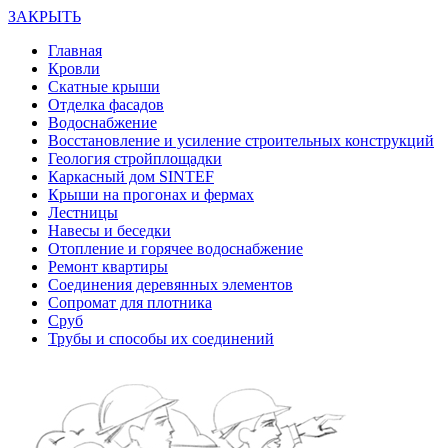
ЗАКРЫТЬ
Главная
Кровли
Скатные крыши
Отделка фасадов
Водоснабжение
Восстановление и усиление строительных конструкций
Геология стройплощадки
Каркасный дом SINTEF
Крыши на прогонах и фермах
Лестницы
Навесы и беседки
Отопление и горячее водоснабжение
Ремонт квартиры
Соединения деревянных элементов
Сопромат для плотника
Сруб
Трубы и способы их соединений