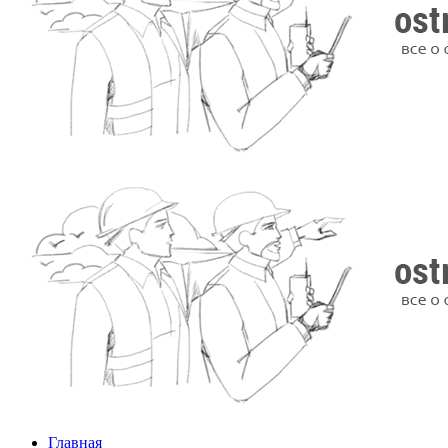
Главная