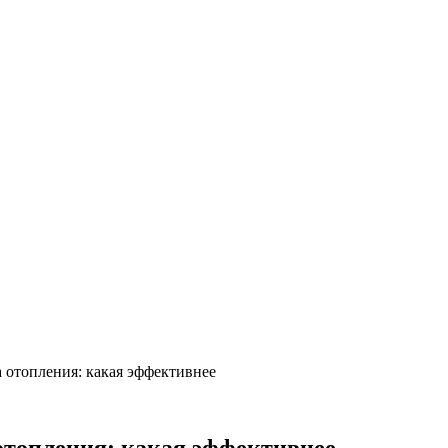
 отопления: какая эффективнее
отопления: какая эффективнее