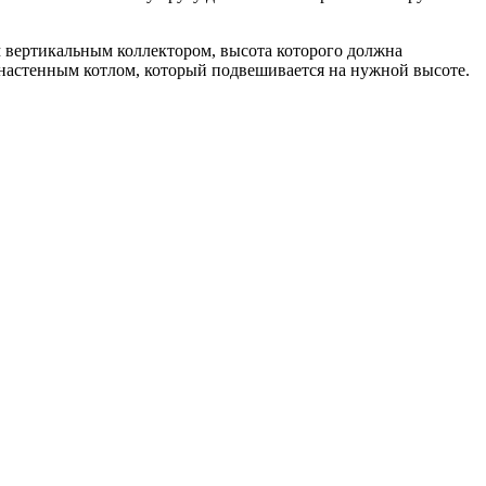
 вертикальным коллектором, высота которого должна
я настенным котлом, который подвешивается на нужной высоте.