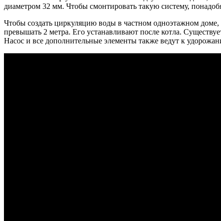
диаметром 32 мм. Чтобы смонтировать такую систему, понадо
Чтобы создать циркуляцию воды в частном одноэтажном доме,
превышать 2 метра. Его устанавливают после котла. Существуе
Насос и все дополнительные элементы также ведут к удорожа